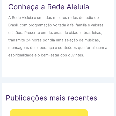
Conheça a Rede Aleluia
A Rede Aleluia é uma das maiores redes de rádio do
Brasil, com programação voltada à fé, família e valores
cristãos. Presente em dezenas de cidades brasileiras,
transmite 24 horas por dia uma seleção de músicas,
mensagens de esperança e conteúdos que fortalecem a
espiritualidade e o bem-estar dos ouvintes.
Publicações mais recentes