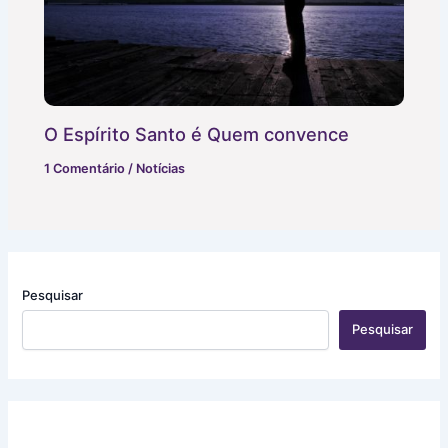
O Espírito Santo é Quem convence
1 Comentário
/
Notícias
Pesquisar
Pesquisar