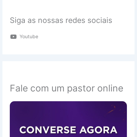
Siga as nossas redes sociais
Youtube
Fale com um pastor online