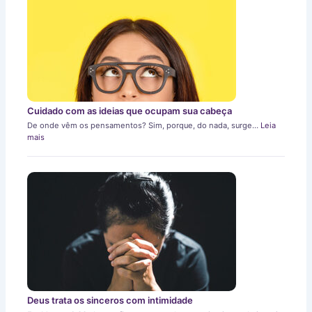
Cuidado com as ideias que ocupam sua cabeça
De onde vêm os pensamentos? Sim, porque, do nada, surge…
Leia
mais
Deus trata os sinceros com intimidade