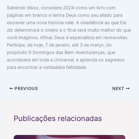
Sabendo disso, considere 2024 como um livro com
páginas em branco e tenha Deus como seu aliado para
escrever uma nova história nele. A obediência ao que Ele
diz determinará o roteiro e o final será muito melhor do que
você imaginou. Afinal, Deus é especialista em reviravoltas.
Participe, de hoje, 7 de janeiro, até 3 de março, do
propósito 9 Domingos das Bem-Aventuranças, que
acontecerá em toda a Universal, e aprenda os segredos
para encontrar a verdadeira felicidade.
PREVIOUS
NEXT
Publicações relacionadas