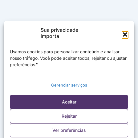
Sua privacidade
importa
Usamos cookies para personalizar conteúdo e analisar
nosso tráfego. Você pode aceitar todos, rejeitar ou ajustar
preferências."
Gerenciar serviços
Aceitar
Rejeitar
Ver preferências