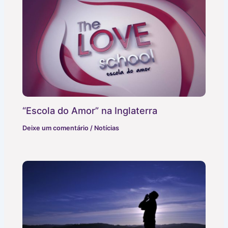
“Escola do Amor” na Inglaterra
Deixe um comentário
/
Notícias