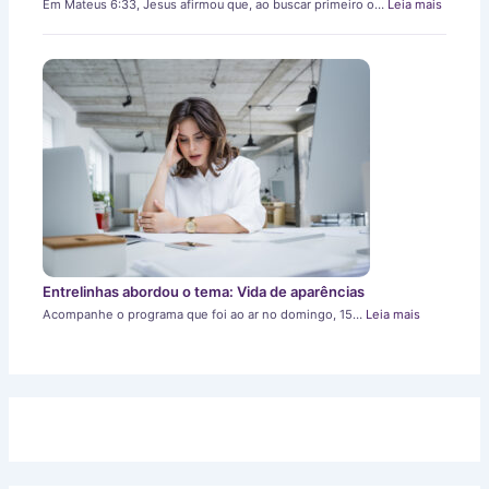
Em Mateus 6:33, Jesus afirmou que, ao buscar primeiro o…
Leia mais
Entrelinhas abordou o tema: Vida de aparências
Acompanhe o programa que foi ao ar no domingo, 15…
Leia mais