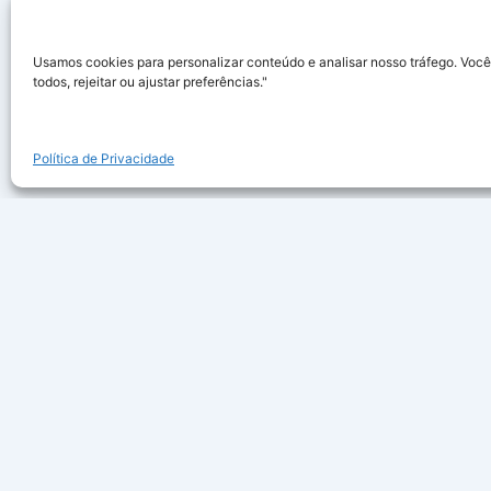
Usamos cookies para personalizar conteúdo e analisar nosso tráfego. Você
todos, rejeitar ou ajustar preferências."
Política de Privacidade