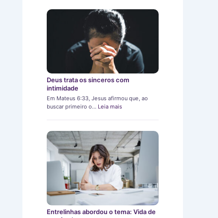
Deus trata os sinceros com
intimidade
Em Mateus 6:33, Jesus afirmou que, ao
buscar primeiro o…
Leia mais
Entrelinhas abordou o tema: Vida de