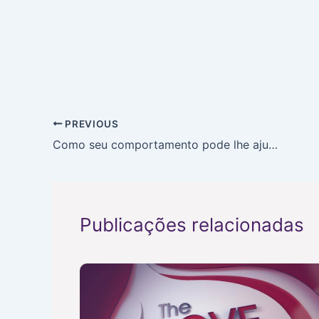
PREVIOUS
Como seu comportamento pode lhe ajudar
Publicações relacionadas