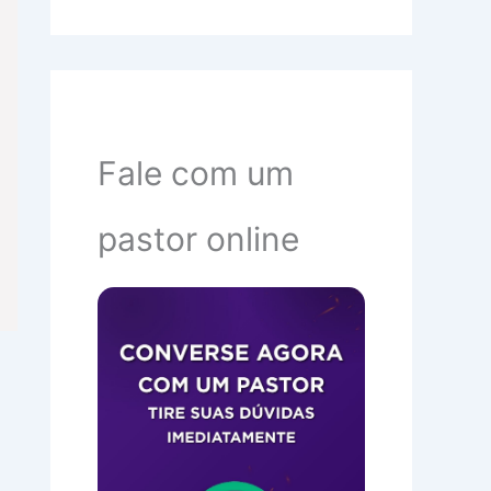
Fale com um
pastor online