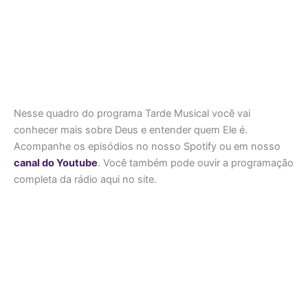
Nesse quadro do programa Tarde Musical você vai
conhecer mais sobre Deus e entender quem Ele é.
Acompanhe os episódios no nosso Spotify ou em nosso
canal do Youtube
. Você também pode ouvir a programação
completa da rádio aqui no site.