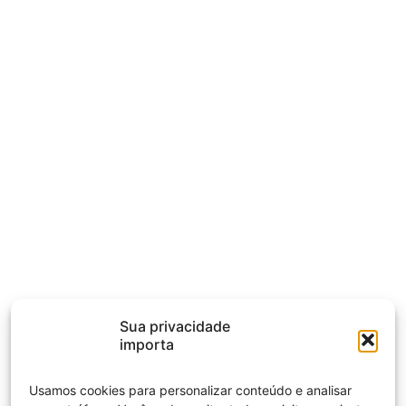
Sua privacidade
importa
Usamos cookies para personalizar conteúdo e analisar