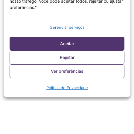
nosso tráfego. Você pode aceitar todos, rejeitar ou ajustar
preferências."
Gerenciar serviços
Aceitar
Rejeitar
Ver preferências
Política de Privacidade