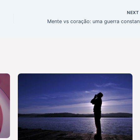
NEX
Mente vs coração: uma guerra constan