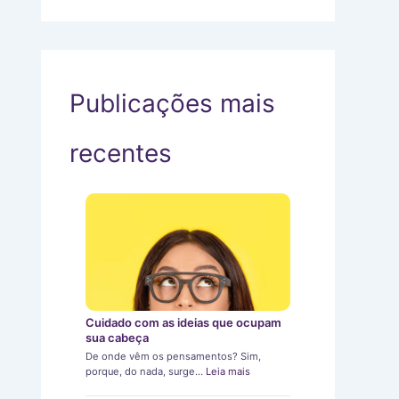
Publicações mais
recentes
Cuidado com as ideias que ocupam
sua cabeça
De onde vêm os pensamentos? Sim,
porque, do nada, surge…
Leia mais