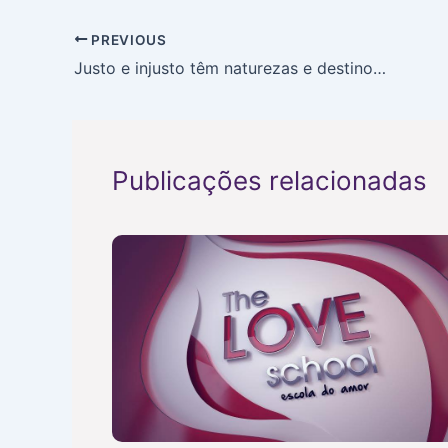
PREVIOUS
Justo e injusto têm naturezas e destinos diferentes
Publicações relacionadas