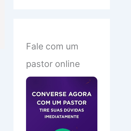
Fale com um
pastor online