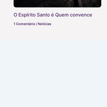
O Espírito Santo é Quem convence
1 Comentário
/
Notícias