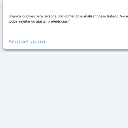
Usamos cookies para personalizar conteúdo e analisar nosso tráfego. Você
todos, rejeitar ou ajustar preferências."
Política de Privacidade