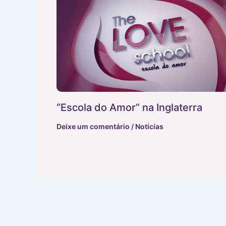
“Escola do Amor” na Inglaterra
Deixe um comentário
/
Notícias