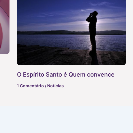
O Espírito Santo é Quem convence
1 Comentário
/
Notícias