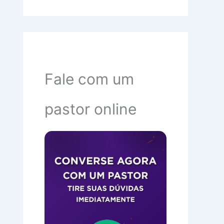
Fale com um
pastor online