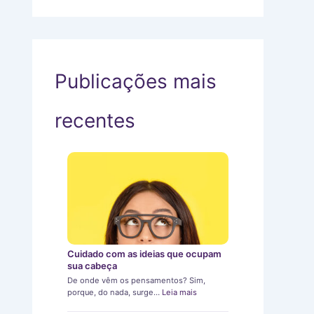
Publicações mais
recentes
Cuidado com as ideias que ocupam
sua cabeça
De onde vêm os pensamentos? Sim,
porque, do nada, surge…
Leia mais