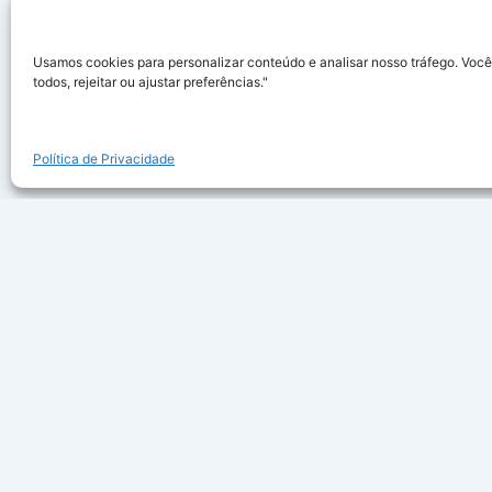
Usamos cookies para personalizar conteúdo e analisar nosso tráfego. Você
todos, rejeitar ou ajustar preferências."
Política de Privacidade