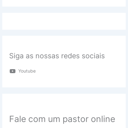
Siga as nossas redes sociais
Youtube
Fale com um pastor online