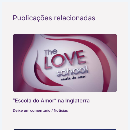
Publicações relacionadas
“Escola do Amor” na Inglaterra
Deixe um comentário
/
Notícias