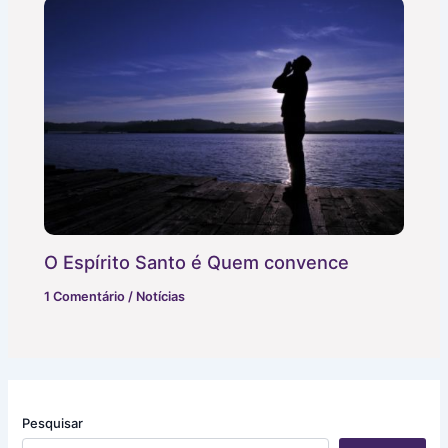
O Espírito Santo é Quem convence
1 Comentário
/
Notícias
Pesquisar