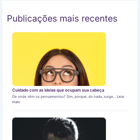
Publicações mais recentes
Cuidado com as ideias que ocupam sua cabeça
De onde vêm os pensamentos? Sim, porque, do nada, surge…
Leia
mais