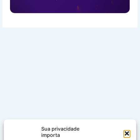
Sua privacidade
importa