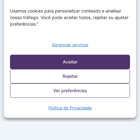
Usamos cookies para personalizar conteúdo e analisar
nosso tráfego. Você pode aceitar todos, rejeitar ou ajustar
preferências."
Gerenciar serviços
Aceitar
Rejeitar
Ver preferências
Política de Privacidade