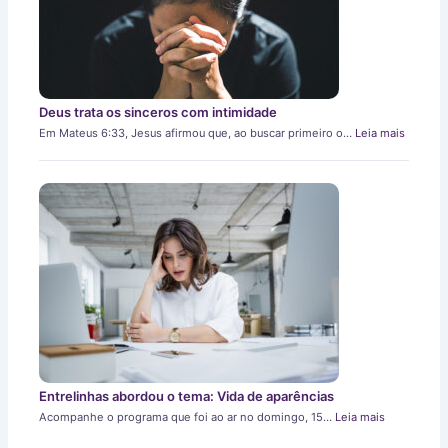
Deus trata os sinceros com intimidade
Em Mateus 6:33, Jesus afirmou que, ao buscar primeiro o…
Leia mais
Entrelinhas abordou o tema: Vida de aparências
Acompanhe o programa que foi ao ar no domingo, 15…
Leia mais