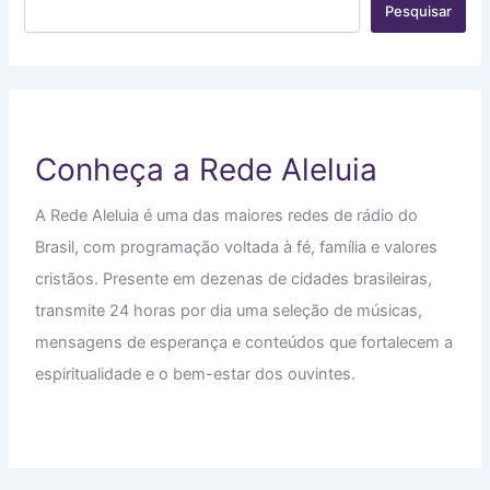
Pesquisar
Conheça a Rede Aleluia
A Rede Aleluia é uma das maiores redes de rádio do
Brasil, com programação voltada à fé, família e valores
cristãos. Presente em dezenas de cidades brasileiras,
transmite 24 horas por dia uma seleção de músicas,
mensagens de esperança e conteúdos que fortalecem a
espiritualidade e o bem-estar dos ouvintes.