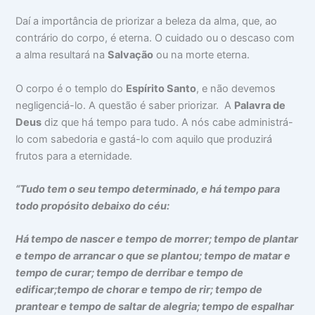
Daí a importância de priorizar a beleza da alma, que, ao
contrário do corpo, é eterna. O cuidado ou o descaso com
a alma resultará na
Salvação
ou na morte eterna.
O corpo é o templo do
Espírito Santo
, e não devemos
negligenciá-lo. A questão é saber priorizar. A
Palavra de
Deus
diz que há tempo para tudo. A nós cabe administrá-
lo com sabedoria e gastá-lo com aquilo que produzirá
frutos para a eternidade.
“Tudo tem o seu tempo determinado, e há tempo para
todo propósito debaixo do céu:
Há tempo de nascer e tempo de morrer; tempo de plantar
e tempo de arrancar o que se plantou; tempo de matar e
tempo de curar; tempo de derribar e tempo de
edificar;tempo de chorar e tempo de rir; tempo de
prantear e tempo de saltar de alegria; tempo de espalhar