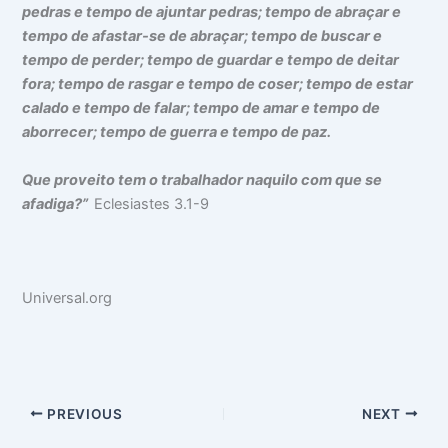
pedras e tempo de ajuntar pedras; tempo de abraçar e
tempo de afastar-se de abraçar; tempo de buscar e
tempo de perder; tempo de guardar e tempo de deitar
fora; tempo de rasgar e tempo de coser; tempo de estar
calado e tempo de falar; tempo de amar e tempo de
aborrecer; tempo de guerra e tempo de paz.
Que proveito tem o trabalhador naquilo com que se
afadiga?”
Eclesiastes 3.1-9
Universal.org
PREVIOUS
NEXT