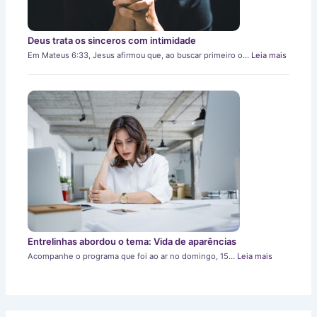
Deus trata os sinceros com intimidade
Em Mateus 6:33, Jesus afirmou que, ao buscar primeiro o…
Leia mais
Entrelinhas abordou o tema: Vida de aparências
Acompanhe o programa que foi ao ar no domingo, 15…
Leia mais