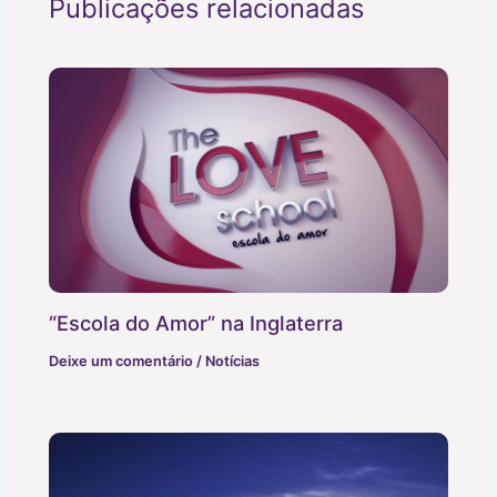
Publicações relacionadas
“Escola do Amor” na Inglaterra
Deixe um comentário
/
Notícias