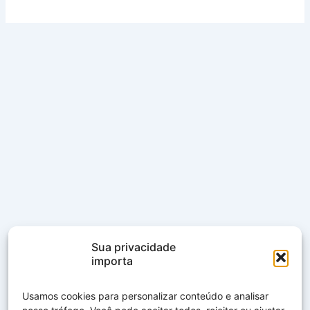
Sua privacidade
importa
Usamos cookies para personalizar conteúdo e analisar