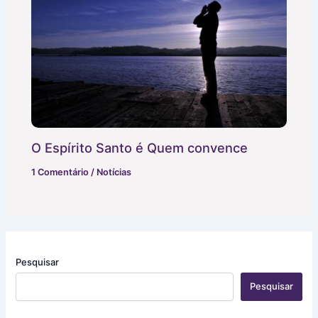
O Espírito Santo é Quem convence
1 Comentário
/
Notícias
Pesquisar
Pesquisar