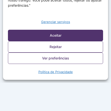
nosso tráfego. Você pode aceitar todos, rejeitar ou ajustar
preferências."
Gerenciar serviços
Aceitar
Rejeitar
Ver preferências
Política de Privacidade