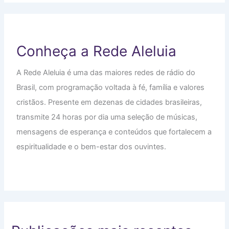
Conheça a Rede Aleluia
A Rede Aleluia é uma das maiores redes de rádio do
Brasil, com programação voltada à fé, família e valores
cristãos. Presente em dezenas de cidades brasileiras,
transmite 24 horas por dia uma seleção de músicas,
mensagens de esperança e conteúdos que fortalecem a
espiritualidade e o bem-estar dos ouvintes.