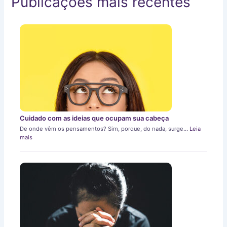
Publicações mais recentes
Cuidado com as ideias que ocupam sua cabeça
De onde vêm os pensamentos? Sim, porque, do nada, surge…
Leia
mais