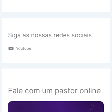
Siga as nossas redes sociais
Youtube
Fale com um pastor online