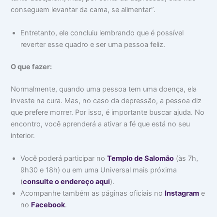
conseguem levantar da cama, se alimentar”.
Entretanto, ele concluiu lembrando que é possível
reverter esse quadro e ser uma pessoa feliz.
O que fazer:
Normalmente, quando uma pessoa tem uma doença, ela
investe na cura. Mas, no caso da depressão, a pessoa diz
que prefere morrer. Por isso, é importante buscar ajuda. No
encontro, você aprenderá a ativar a fé que está no seu
interior.
Você poderá participar no
Templo de Salomão
(às 7h,
9h30 e 18h) ou em uma Universal mais próxima
(
consulte o endereço aqui
).
Acompanhe também as páginas oficiais no
Instagram
e
no
Facebook
.