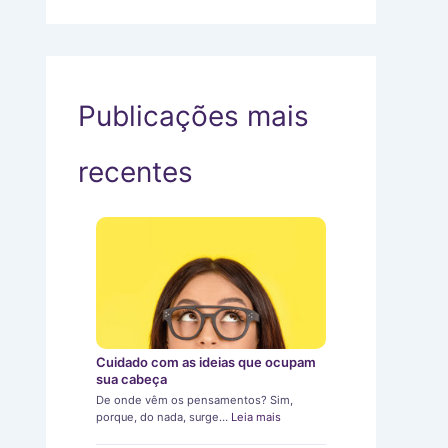
Publicações mais
recentes
Cuidado com as ideias que ocupam
sua cabeça
De onde vêm os pensamentos? Sim,
porque, do nada, surge…
Leia mais