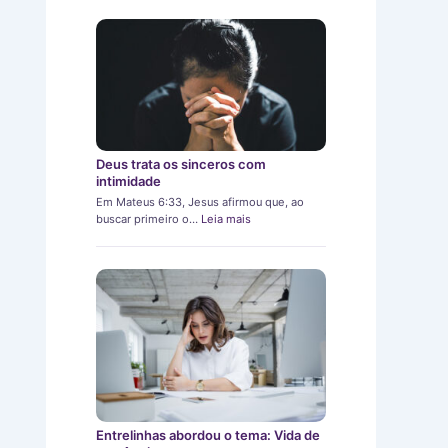
Deus trata os sinceros com
intimidade
Em Mateus 6:33, Jesus afirmou que, ao
buscar primeiro o…
Leia mais
Entrelinhas abordou o tema: Vida de