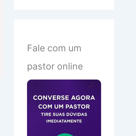
Fale com um
pastor online