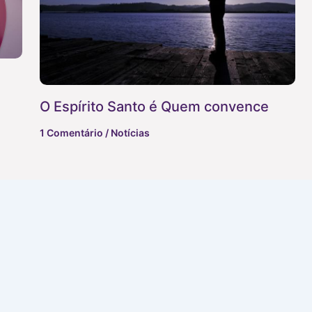
O Espírito Santo é Quem convence
1 Comentário
/
Notícias