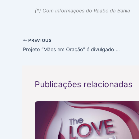
(*) Com informações do Raabe da Bahia
PREVIOUS
Projeto “Mães em Oração” é divulgado em Brasília
Publicações relacionadas