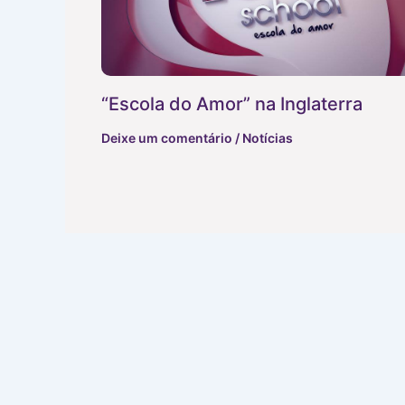
“Escola do Amor” na Inglaterra
Deixe um comentário
/
Notícias