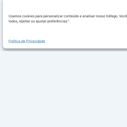
Usamos cookies para personalizar conteúdo e analisar nosso tráfego. Você
todos, rejeitar ou ajustar preferências."
Política de Privacidade