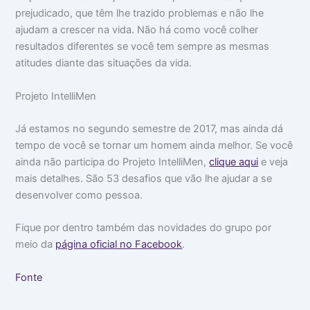
prejudicado, que têm lhe trazido problemas e não lhe
ajudam a crescer na vida. Não há como você colher
resultados diferentes se você tem sempre as mesmas
atitudes diante das situações da vida.
Projeto IntelliMen
Já estamos no segundo semestre de 2017, mas ainda dá
tempo de você se tornar um homem ainda melhor. Se você
ainda não participa do Projeto IntelliMen,
clique aqui
e veja
mais detalhes. São 53 desafios que vão lhe ajudar a se
desenvolver como pessoa.
Fique por dentro também das novidades do grupo por
meio da
página oficial no Facebook
.
Fonte