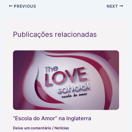
PREVIOUS
NEXT
Publicações relacionadas
“Escola do Amor” na Inglaterra
Deixe um comentário
/
Notícias