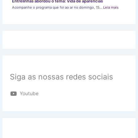
Entrelinhas abordou o tema: Vida de aparências
Acompanhe o programa que foi ao ar no domingo, 15…
Leia mais
Siga as nossas redes sociais
Youtube