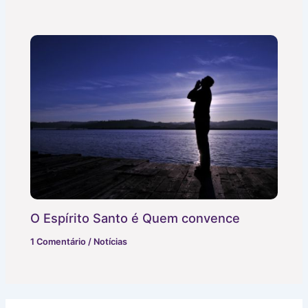
O Espírito Santo é Quem convence
1 Comentário
/
Notícias