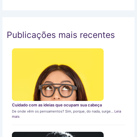
Publicações mais recentes
Cuidado com as ideias que ocupam sua cabeça
De onde vêm os pensamentos? Sim, porque, do nada, surge…
Leia
mais