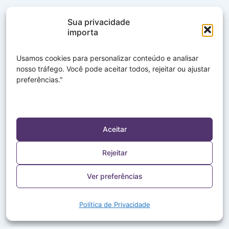
Sua privacidade
importa
Usamos cookies para personalizar conteúdo e analisar
nosso tráfego. Você pode aceitar todos, rejeitar ou ajustar
preferências."
Aceitar
Rejeitar
Ver preferências
Política de Privacidade