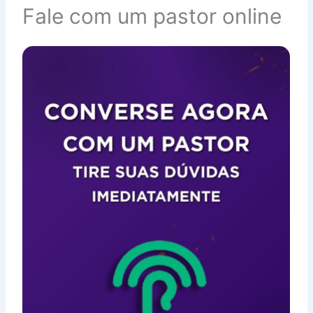
Fale com um pastor online