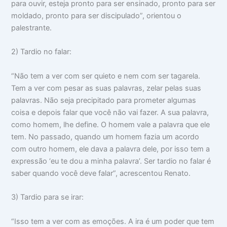
para ouvir, esteja pronto para ser ensinado, pronto para ser
moldado, pronto para ser discipulado”, orientou o
palestrante.
2) Tardio no falar:
“Não tem a ver com ser quieto e nem com ser tagarela.
Tem a ver com pesar as suas palavras, zelar pelas suas
palavras. Não seja precipitado para prometer algumas
coisa e depois falar que você não vai fazer. A sua palavra,
como homem, lhe define. O homem vale a palavra que ele
tem. No passado, quando um homem fazia um acordo
com outro homem, ele dava a palavra dele, por isso tem a
expressão ‘eu te dou a minha palavra’. Ser tardio no falar é
saber quando você deve falar”, acrescentou Renato.
3) Tardio para se irar:
“Isso tem a ver com as emoções. A ira é um poder que tem