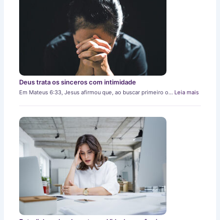
Deus trata os sinceros com intimidade
Em Mateus 6:33, Jesus afirmou que, ao buscar primeiro o…
Leia mais