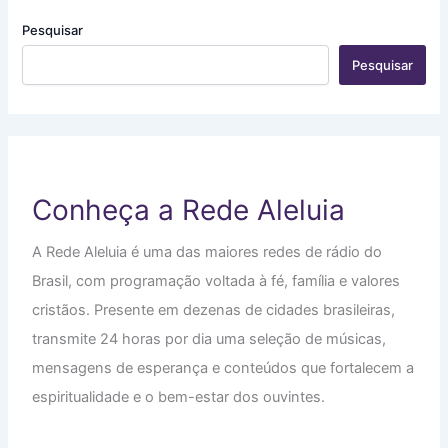
Pesquisar
Pesquisar
Conheça a Rede Aleluia
A Rede Aleluia é uma das maiores redes de rádio do
Brasil, com programação voltada à fé, família e valores
cristãos. Presente em dezenas de cidades brasileiras,
transmite 24 horas por dia uma seleção de músicas,
mensagens de esperança e conteúdos que fortalecem a
espiritualidade e o bem-estar dos ouvintes.