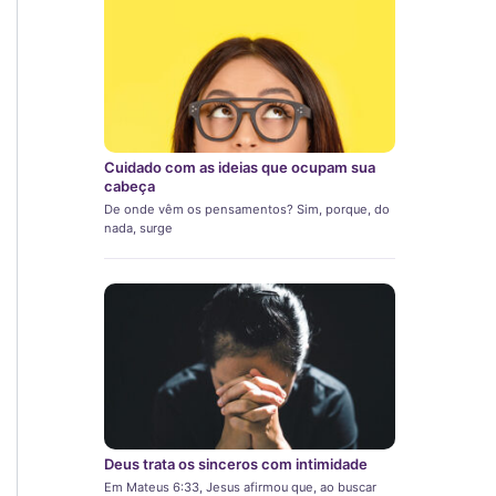
Cuidado com as ideias que ocupam sua
cabeça
De onde vêm os pensamentos? Sim, porque, do
nada, surge
Deus trata os sinceros com intimidade
Em Mateus 6:33, Jesus afirmou que, ao buscar