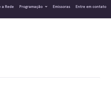
e a Rede
Programação
Emissoras
Entre em contato