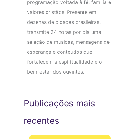
programação voltada à fé, família e
valores cristãos. Presente em
dezenas de cidades brasileiras,
transmite 24 horas por dia uma
seleção de músicas, mensagens de
esperança e conteúdos que
fortalecem a espiritualidade e o
bem-estar dos ouvintes.
Publicações mais
recentes