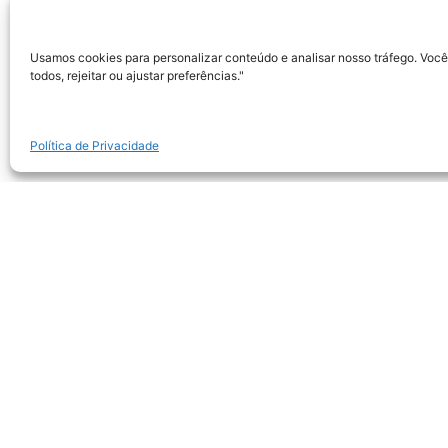
Usamos cookies para personalizar conteúdo e analisar nosso tráfego. Você
todos, rejeitar ou ajustar preferências."
Política de Privacidade