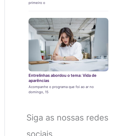
primeiro o
Entrelinhas abordou o tema: Vida de
aparências
Acompanhe o programa que foi ao ar no
domingo, 15
Siga as nossas redes
sociais