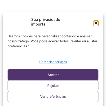
Sua privacidade
importa
Usamos cookies para personalizar conteúdo e analisar
nosso tráfego. Você pode aceitar todos, rejeitar ou ajustar
preferências."
Gerenciar serviços
Aceitar
Rejeitar
Ver preferências