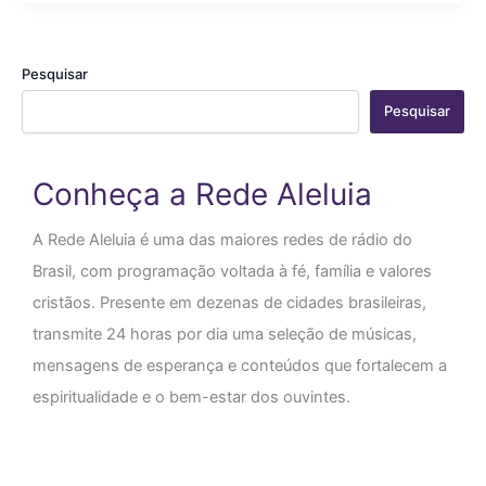
Pesquisar
Pesquisar
Conheça a Rede Aleluia
A Rede Aleluia é uma das maiores redes de rádio do
Brasil, com programação voltada à fé, família e valores
cristãos. Presente em dezenas de cidades brasileiras,
transmite 24 horas por dia uma seleção de músicas,
mensagens de esperança e conteúdos que fortalecem a
espiritualidade e o bem-estar dos ouvintes.