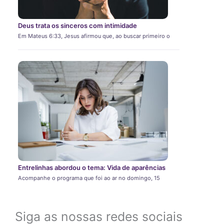
Deus trata os sinceros com intimidade
Em Mateus 6:33, Jesus afirmou que, ao buscar primeiro o
Entrelinhas abordou o tema: Vida de aparências
Acompanhe o programa que foi ao ar no domingo, 15
Siga as nossas redes sociais