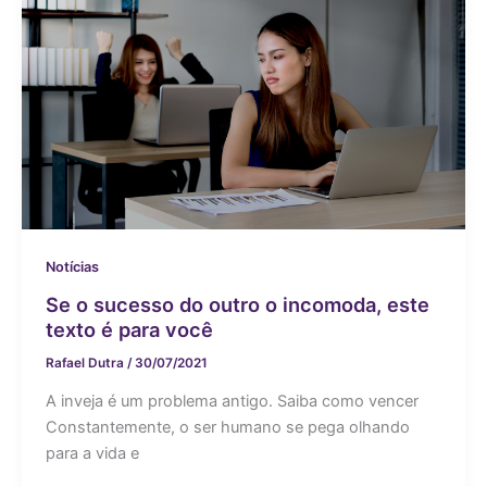
Notícias
Se o sucesso do outro o incomoda, este
texto é para você
Rafael Dutra
/
30/07/2021
A inveja é um problema antigo. Saiba como vencer
Constantemente, o ser humano se pega olhando
para a vida e