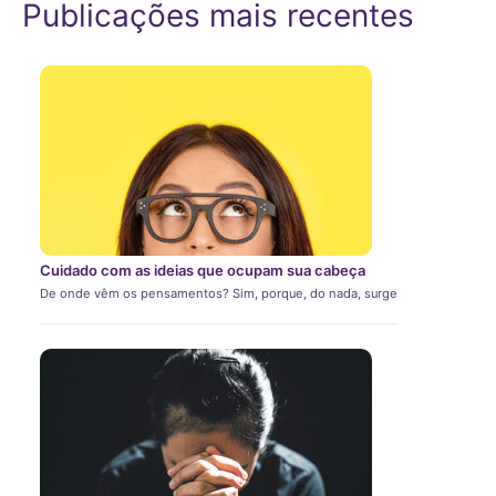
Publicações mais recentes
Cuidado com as ideias que ocupam sua cabeça
De onde vêm os pensamentos? Sim, porque, do nada, surge