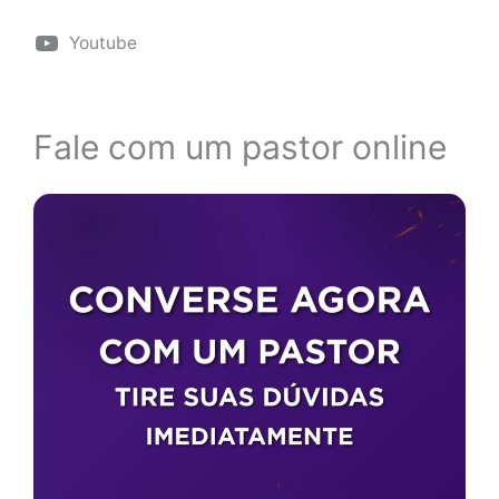
Youtube
Fale com um pastor online