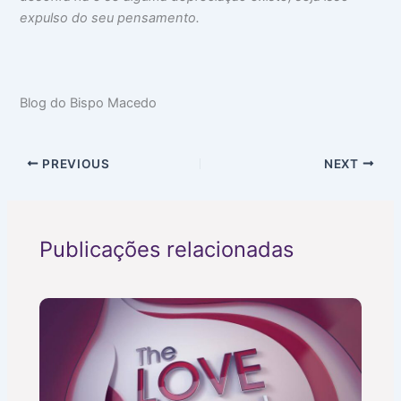
expulso do seu pensamento.
Blog do Bispo Macedo
PREVIOUS
NEXT
Publicações relacionadas