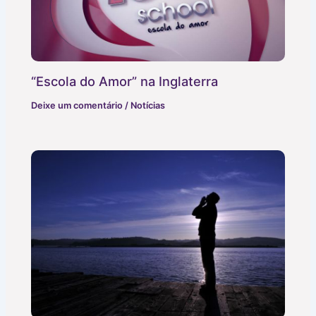
“Escola do Amor” na Inglaterra
Deixe um comentário
/
Notícias