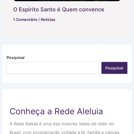
O Espírito Santo é Quem convence
1 Comentário
/
Notícias
Pesquisar
Pesquisar
Conheça a Rede Aleluia
A Rede Aleluia é uma das maiores redes de rádio do
Brasil, com programação voltada à fé, família e valores