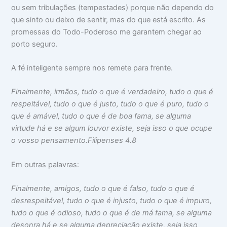
ou sem tribulações (tempestades) porque não dependo do
que sinto ou deixo de sentir, mas do que está escrito. As
promessas do Todo-Poderoso me garantem chegar ao
porto seguro.
A fé inteligente sempre nos remete para frente.
Finalmente, irmãos, tudo o que é verdadeiro, tudo o que é
respeitável, tudo o que é justo, tudo o que é puro, tudo o
que é amável, tudo o que é de boa fama, se alguma
virtude há e se algum louvor existe, seja isso o que ocupe
o vosso pensamento.
Filipenses 4.8
Em outras palavras:
Finalmente, amigos, tudo o que é falso, tudo o que é
desrespeitável, tudo o que é injusto, tudo o que é impuro,
tudo o que é odioso, tudo o que é de má fama, se alguma
desonra há e se alguma depreciação existe, seja isso