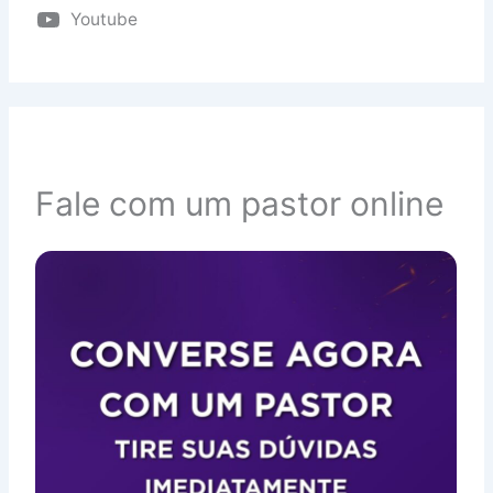
Youtube
Fale com um pastor online