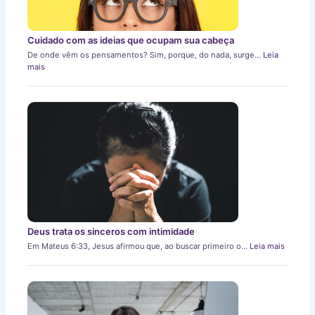
Cuidado com as ideias que ocupam sua cabeça
De onde vêm os pensamentos? Sim, porque, do nada, surge…
Leia
mais
Deus trata os sinceros com intimidade
Em Mateus 6:33, Jesus afirmou que, ao buscar primeiro o…
Leia mais