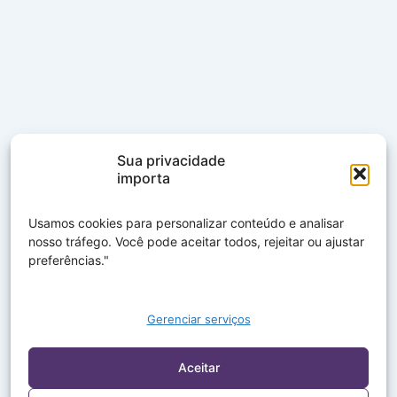
Sua privacidade
importa
Usamos cookies para personalizar conteúdo e analisar
nosso tráfego. Você pode aceitar todos, rejeitar ou ajustar
preferências."
Gerenciar serviços
Aceitar