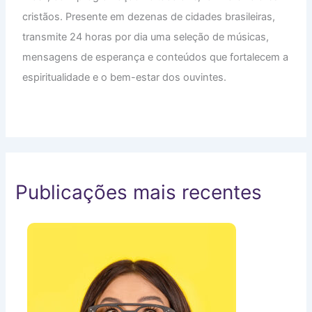
cristãos. Presente em dezenas de cidades brasileiras,
transmite 24 horas por dia uma seleção de músicas,
mensagens de esperança e conteúdos que fortalecem a
espiritualidade e o bem-estar dos ouvintes.
Publicações mais recentes