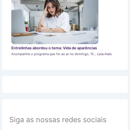
Entrelinhas abordou o tema: Vida de aparências
Acompanhe o programa que foi ao ar no domingo, 15…
Leia mais
Siga as nossas redes sociais