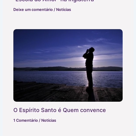
Deixe um comentário
/
Notícias
O Espírito Santo é Quem convence
1 Comentário
/
Notícias