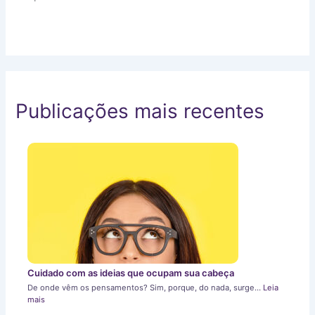
Publicações mais recentes
Cuidado com as ideias que ocupam sua cabeça
De onde vêm os pensamentos? Sim, porque, do nada, surge…
Leia
mais