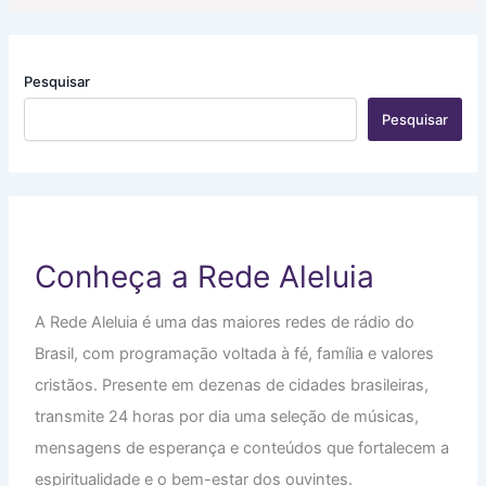
Pesquisar
Pesquisar
Conheça a Rede Aleluia
A Rede Aleluia é uma das maiores redes de rádio do
Brasil, com programação voltada à fé, família e valores
cristãos. Presente em dezenas de cidades brasileiras,
transmite 24 horas por dia uma seleção de músicas,
mensagens de esperança e conteúdos que fortalecem a
espiritualidade e o bem-estar dos ouvintes.