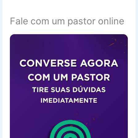
Fale com um pastor online