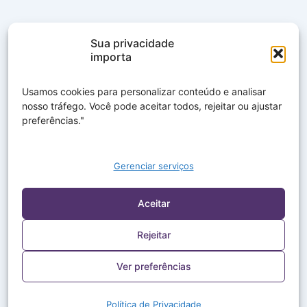
Sua privacidade
importa
Usamos cookies para personalizar conteúdo e analisar
nosso tráfego. Você pode aceitar todos, rejeitar ou ajustar
preferências."
Gerenciar serviços
Aceitar
Rejeitar
Ver preferências
Política de Privacidade