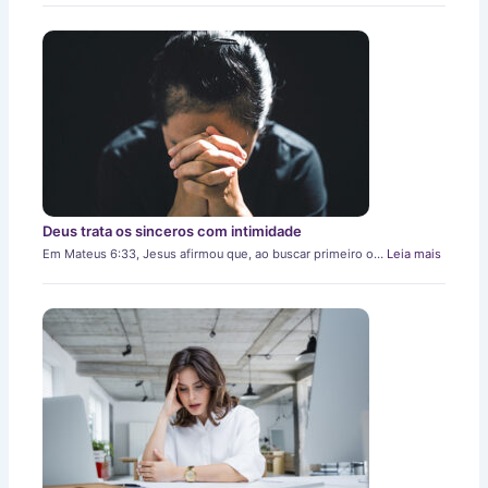
Deus trata os sinceros com intimidade
Em Mateus 6:33, Jesus afirmou que, ao buscar primeiro o…
Leia mais