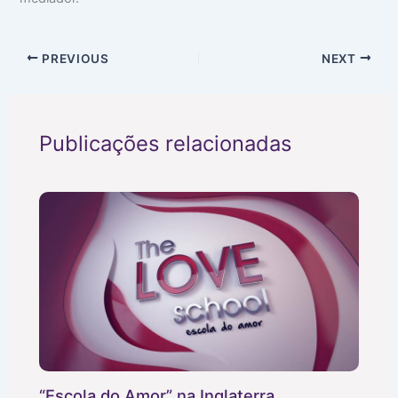
PREVIOUS
NEXT
Publicações relacionadas
“Escola do Amor” na Inglaterra