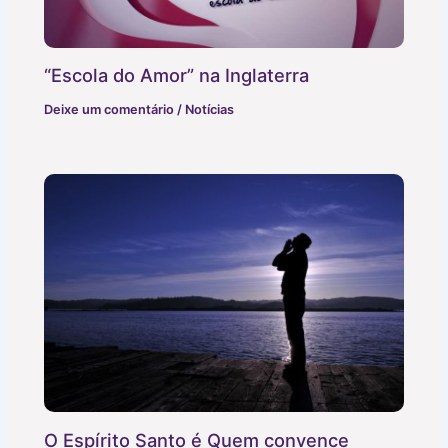
“Escola do Amor” na Inglaterra
Deixe um comentário
/
Notícias
O Espírito Santo é Quem convence