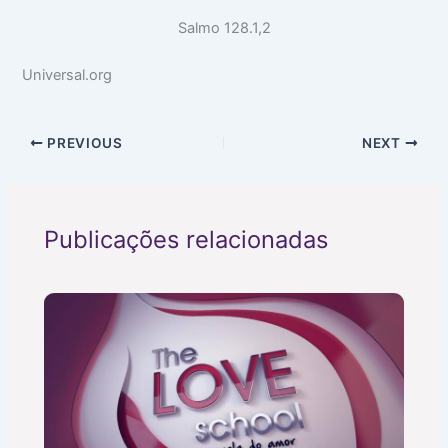
Salmo 128.1,2
Universal.org
PREVIOUS
NEXT
Publicações relacionadas