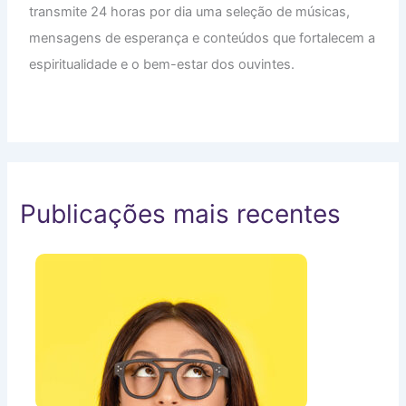
transmite 24 horas por dia uma seleção de músicas,
mensagens de esperança e conteúdos que fortalecem a
espiritualidade e o bem-estar dos ouvintes.
Publicações mais recentes