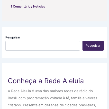
1 Comentário
/
Notícias
Pesquisar
Pesquisar
Conheça a Rede Aleluia
A Rede Aleluia é uma das maiores redes de rádio do
Brasil, com programação voltada à fé, família e valores
cristãos. Presente em dezenas de cidades brasileiras,