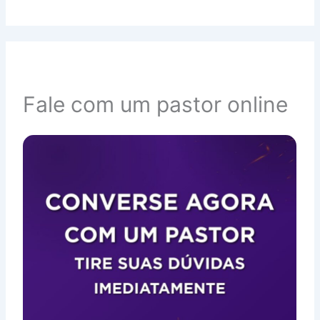
Fale com um pastor online