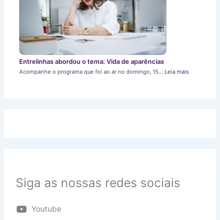
Entrelinhas abordou o tema: Vida de aparências
Acompanhe o programa que foi ao ar no domingo, 15…
Leia mais
Siga as nossas redes sociais
Youtube