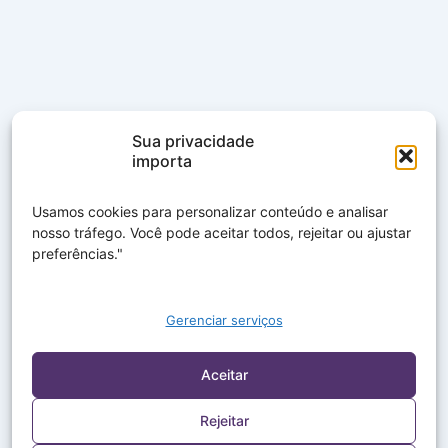
Sua privacidade
importa
Usamos cookies para personalizar conteúdo e analisar
nosso tráfego. Você pode aceitar todos, rejeitar ou ajustar
preferências."
Gerenciar serviços
Aceitar
Rejeitar