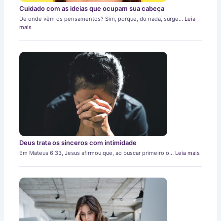
Cuidado com as ideias que ocupam sua cabeça
De onde vêm os pensamentos? Sim, porque, do nada, surge…
Leia
mais
Deus trata os sinceros com intimidade
Em Mateus 6:33, Jesus afirmou que, ao buscar primeiro o…
Leia mais