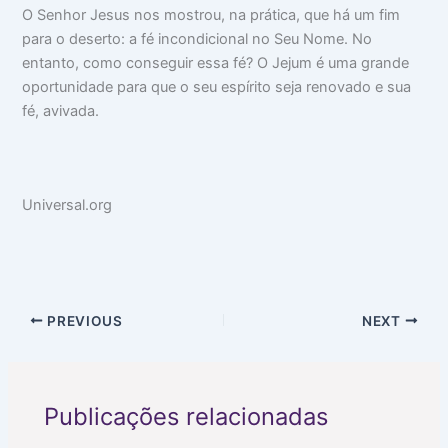
O Senhor Jesus nos mostrou, na prática, que há um fim
para o deserto: a fé incondicional no Seu Nome. No
entanto, como conseguir essa fé? O Jejum é uma grande
oportunidade para que o seu espírito seja renovado e sua
fé, avivada.
Universal.org
PREVIOUS
NEXT
Publicações relacionadas