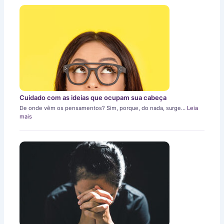
Cuidado com as ideias que ocupam sua cabeça
De onde vêm os pensamentos? Sim, porque, do nada, surge…
Leia
mais