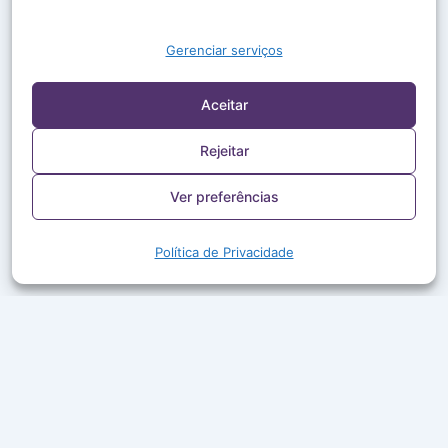
Gerenciar serviços
Aceitar
Rejeitar
Ver preferências
Política de Privacidade