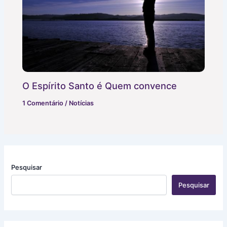
O Espírito Santo é Quem convence
1 Comentário
/
Notícias
Pesquisar
Pesquisar