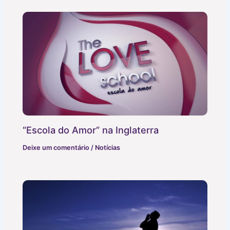
“Escola do Amor” na Inglaterra
Deixe um comentário
/
Notícias