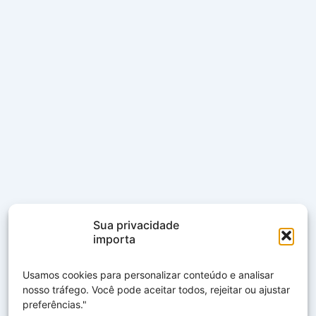
Sua privacidade
importa
Usamos cookies para personalizar conteúdo e analisar
nosso tráfego. Você pode aceitar todos, rejeitar ou ajustar
preferências."