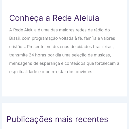
Conheça a Rede Aleluia
A Rede Aleluia é uma das maiores redes de rádio do
Brasil, com programação voltada à fé, família e valores
cristãos. Presente em dezenas de cidades brasileiras,
transmite 24 horas por dia uma seleção de músicas,
mensagens de esperança e conteúdos que fortalecem a
espiritualidade e o bem-estar dos ouvintes.
Publicações mais recentes