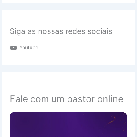
Siga as nossas redes sociais
Youtube
Fale com um pastor online