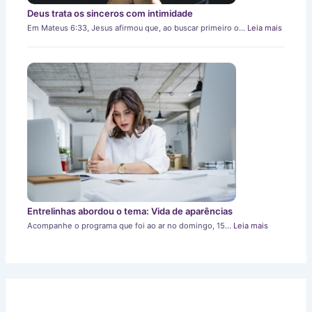
Deus trata os sinceros com intimidade
Em Mateus 6:33, Jesus afirmou que, ao buscar primeiro o…
Leia mais
Entrelinhas abordou o tema: Vida de aparências
Acompanhe o programa que foi ao ar no domingo, 15…
Leia mais