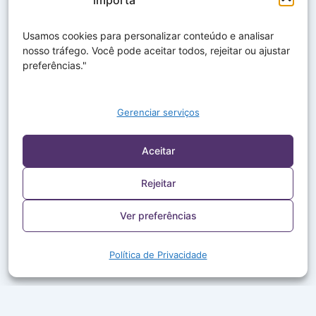
Usamos cookies para personalizar conteúdo e analisar
nosso tráfego. Você pode aceitar todos, rejeitar ou ajustar
preferências."
Gerenciar serviços
Aceitar
Rejeitar
Ver preferências
Política de Privacidade