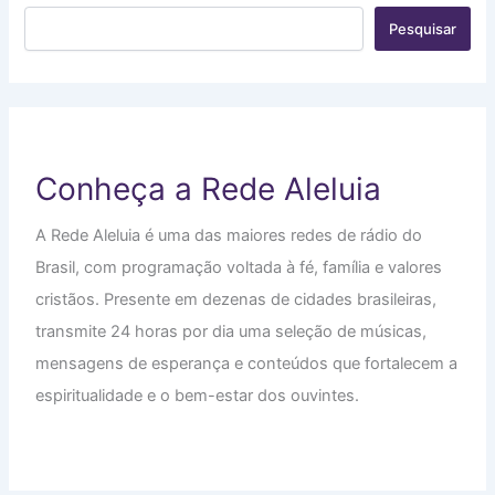
Pesquisar
Conheça a Rede Aleluia
A Rede Aleluia é uma das maiores redes de rádio do
Brasil, com programação voltada à fé, família e valores
cristãos. Presente em dezenas de cidades brasileiras,
transmite 24 horas por dia uma seleção de músicas,
mensagens de esperança e conteúdos que fortalecem a
espiritualidade e o bem-estar dos ouvintes.