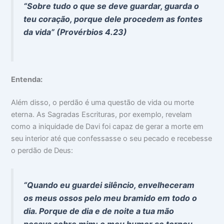
“Sobre tudo o que se deve guardar, guarda o
teu coração, porque dele procedem as fontes
da vida” (Provérbios 4.23)
Entenda:
Além disso, o perdão é uma questão de vida ou morte
eterna. As Sagradas Escrituras, por exemplo, revelam
como a iniquidade de Davi foi capaz de gerar a morte em
seu interior até que confessasse o seu pecado e recebesse
o perdão de Deus:
“Quando eu guardei silêncio, envelheceram
os meus ossos pelo meu bramido em todo o
dia. Porque de dia e de noite a tua mão