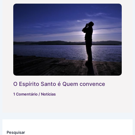
O Espírito Santo é Quem convence
1 Comentário
/
Notícias
Pesquisar