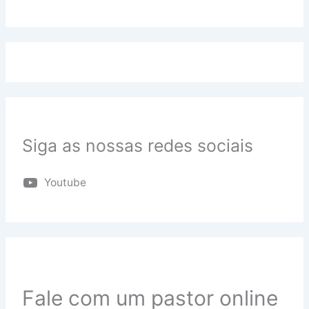
Siga as nossas redes sociais
Youtube
Fale com um pastor online