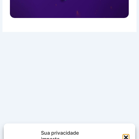
Sua privacidade
importa