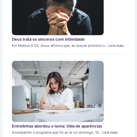
Deus trata os sinceros com intimidade
Em Mateus 6:33, Jesus afirmou que, ao buscar primeiro o…
Leia mais
Entrelinhas abordou o tema: Vida de aparências
Acompanhe o programa que foi ao ar no domingo, 15…
Leia mais