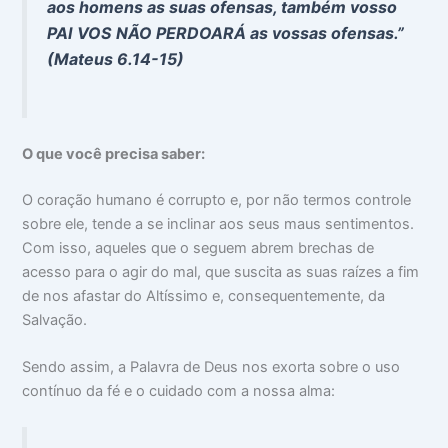
aos homens as suas ofensas, também vosso
PAI VOS NÃO PERDOARÁ as vossas ofensas.”
(Mateus 6.14-15)
O que você precisa saber:
O coração humano é corrupto e, por não termos controle
sobre ele, tende a se inclinar aos seus maus sentimentos.
Com isso, aqueles que o seguem abrem brechas de
acesso para o agir do mal, que suscita as suas raízes a fim
de nos afastar do Altíssimo e, consequentemente, da
Salvação.
Sendo assim, a Palavra de Deus nos exorta sobre o uso
contínuo da fé e o cuidado com a nossa alma: