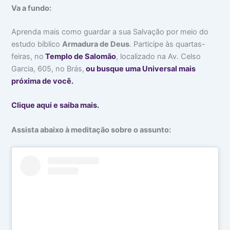
Va a fundo:
Aprenda mais como guardar a sua Salvação por meio do
estudo bíblico
Armadura de Deus
. Participe às quartas-
feiras, no
Templo de Salomão
, localizado na Av. Celso
Garcia, 605, no Brás,
ou busque uma Universal mais
próxima de você.
Clique aqui e saiba mais.
Assista abaixo à meditação sobre o assunto: