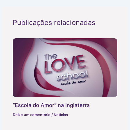
Publicações relacionadas
“Escola do Amor” na Inglaterra
Deixe um comentário
/
Notícias