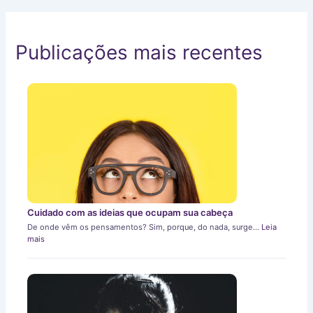
Publicações mais recentes
Cuidado com as ideias que ocupam sua cabeça
De onde vêm os pensamentos? Sim, porque, do nada, surge…
Leia
mais