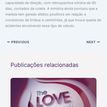
capacidade de direção, com retrospectiva mínima de 90
dias, contados da coleta. A ministra ainda pontuou que a
medida tem gerado efeitos positivos em relação a
condutores de ônibus e caminhões, já que houve queda de
acidentes envolvendo esse tipo de veículo.
PREVIOUS
NEXT
Publicações relacionadas