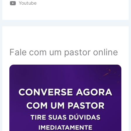
Youtube
Fale com um pastor online