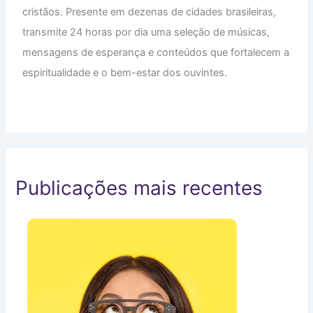
cristãos. Presente em dezenas de cidades brasileiras,
transmite 24 horas por dia uma seleção de músicas,
mensagens de esperança e conteúdos que fortalecem a
espiritualidade e o bem-estar dos ouvintes.
Publicações mais recentes