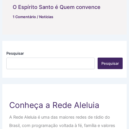
O Espírito Santo é Quem convence
1 Comentário
/
Notícias
Pesquisar
Pesquisar
Conheça a Rede Aleluia
A Rede Aleluia é uma das maiores redes de rádio do
Brasil, com programação voltada à fé, família e valores