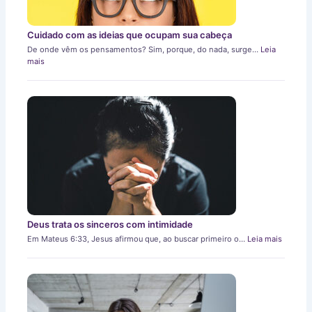
Cuidado com as ideias que ocupam sua cabeça
De onde vêm os pensamentos? Sim, porque, do nada, surge…
Leia
mais
Deus trata os sinceros com intimidade
Em Mateus 6:33, Jesus afirmou que, ao buscar primeiro o…
Leia mais