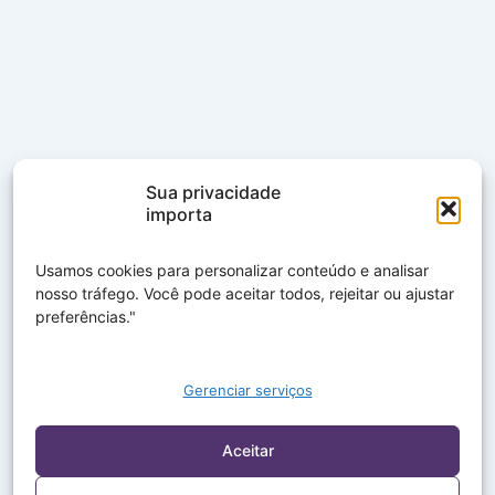
Sua privacidade
importa
Usamos cookies para personalizar conteúdo e analisar
nosso tráfego. Você pode aceitar todos, rejeitar ou ajustar
preferências."
Gerenciar serviços
Aceitar