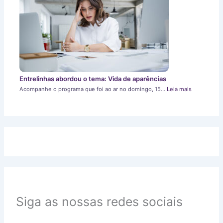
Entrelinhas abordou o tema: Vida de aparências
Acompanhe o programa que foi ao ar no domingo, 15…
Leia mais
Siga as nossas redes sociais