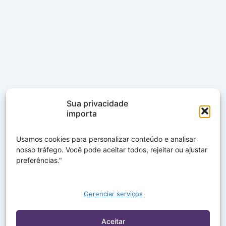
Sua privacidade
importa
Usamos cookies para personalizar conteúdo e analisar
nosso tráfego. Você pode aceitar todos, rejeitar ou ajustar
preferências."
Gerenciar serviços
Aceitar