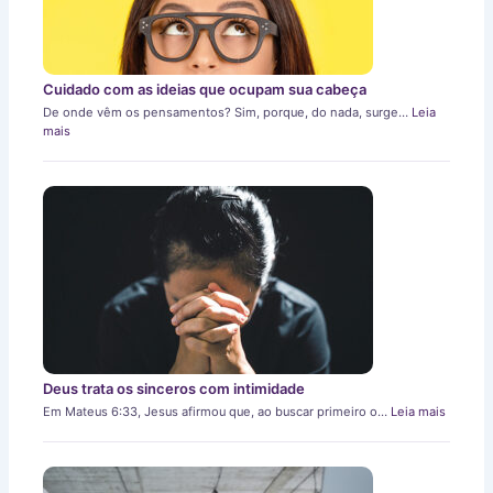
Cuidado com as ideias que ocupam sua cabeça
De onde vêm os pensamentos? Sim, porque, do nada, surge…
Leia
mais
Deus trata os sinceros com intimidade
Em Mateus 6:33, Jesus afirmou que, ao buscar primeiro o…
Leia mais