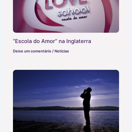
“Escola do Amor” na Inglaterra
Deixe um comentário
/
Notícias