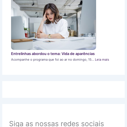
Entrelinhas abordou o tema: Vida de aparências
Acompanhe o programa que foi ao ar no domingo, 15…
Leia mais
Siga as nossas redes sociais