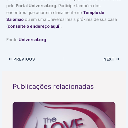
pelo
Portal Universal.org
. Participe também dos
encontros que ocorrem diariamente no
Templo de
Salomão
ou em uma Universal mais próxima de sua casa
(
consulte o endereço aqui
).
Fonte:
Universal.org
PREVIOUS
NEXT
Publicações relacionadas