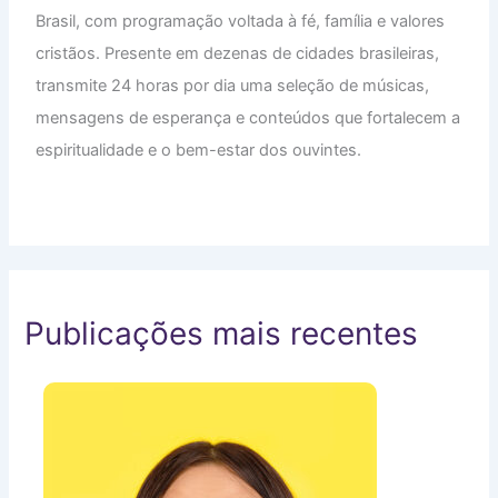
Brasil, com programação voltada à fé, família e valores
cristãos. Presente em dezenas de cidades brasileiras,
transmite 24 horas por dia uma seleção de músicas,
mensagens de esperança e conteúdos que fortalecem a
espiritualidade e o bem-estar dos ouvintes.
Publicações mais recentes