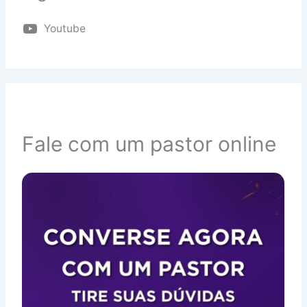
Youtube
Fale com um pastor online