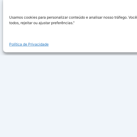
Usamos cookies para personalizar conteúdo e analisar nosso tráfego. Você
todos, rejeitar ou ajustar preferências."
Política de Privacidade