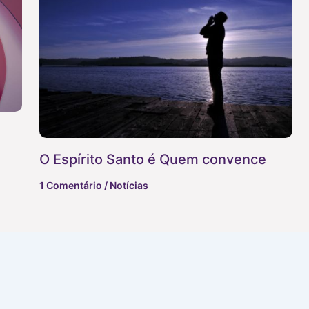
O Espírito Santo é Quem convence
1 Comentário
/
Notícias