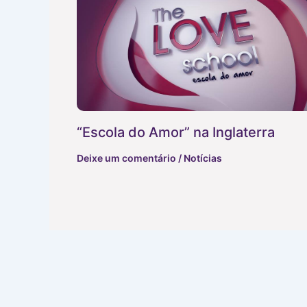
“Escola do Amor” na Inglaterra
Deixe um comentário
/
Notícias