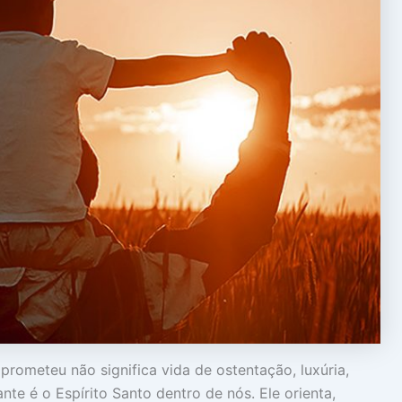
rometeu não significa vida de ostentação, luxúria,
te é o Espírito Santo dentro de nós. Ele orienta,