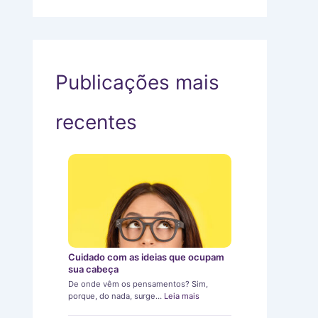
Publicações mais
recentes
Cuidado com as ideias que ocupam
sua cabeça
De onde vêm os pensamentos? Sim,
porque, do nada, surge…
Leia mais