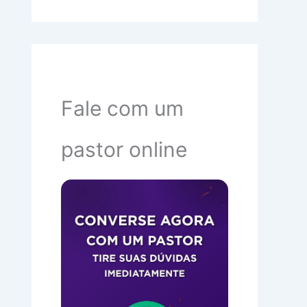
Fale com um
pastor online