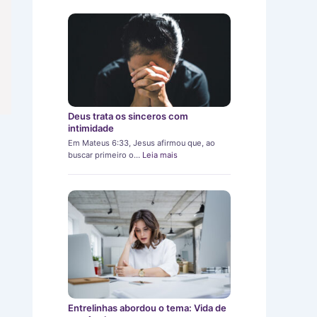
Deus trata os sinceros com
intimidade
Em Mateus 6:33, Jesus afirmou que, ao
buscar primeiro o…
Leia mais
Entrelinhas abordou o tema: Vida de