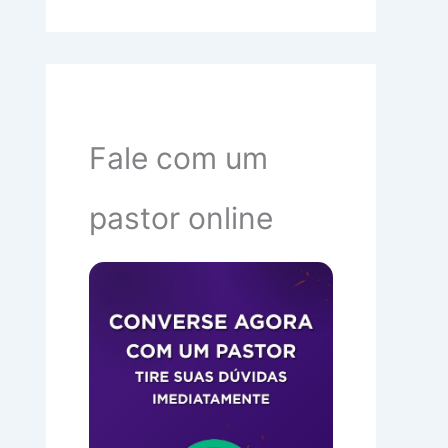
Fale com um
pastor online