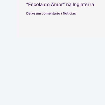
“Escola do Amor” na Inglaterra
Deixe um comentário
/
Notícias