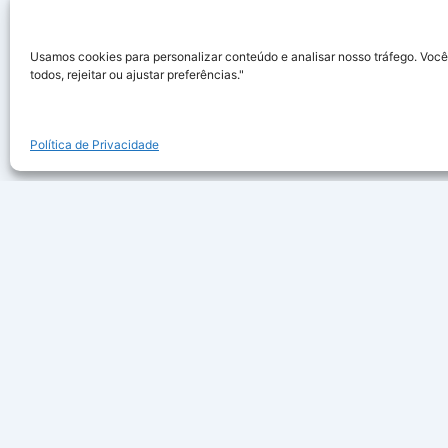
Usamos cookies para personalizar conteúdo e analisar nosso tráfego. Você
todos, rejeitar ou ajustar preferências."
Política de Privacidade