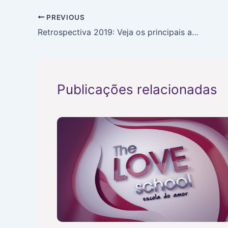
PREVIOUS
Retrospectiva 2019: Veja os principais acontecimentos da Universal
Publicações relacionadas