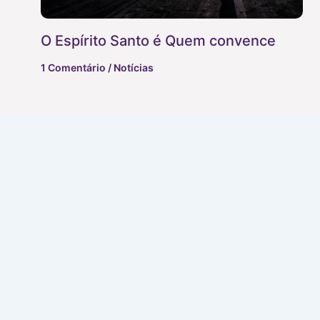
O Espírito Santo é Quem convence
1 Comentário
/
Notícias