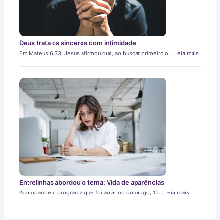
Deus trata os sinceros com intimidade
Em Mateus 6:33, Jesus afirmou que, ao buscar primeiro o…
Leia mais
Entrelinhas abordou o tema: Vida de aparências
Acompanhe o programa que foi ao ar no domingo, 15…
Leia mais