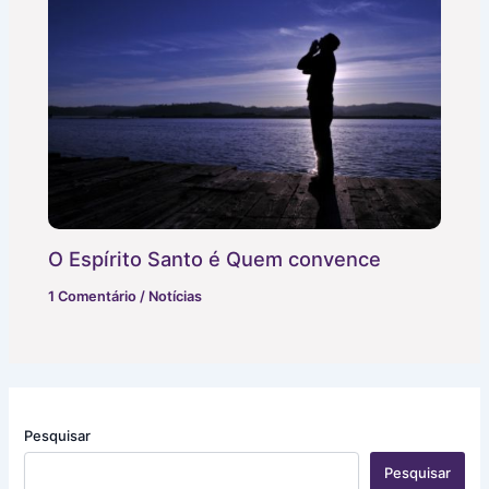
O Espírito Santo é Quem convence
1 Comentário
/
Notícias
Pesquisar
Pesquisar