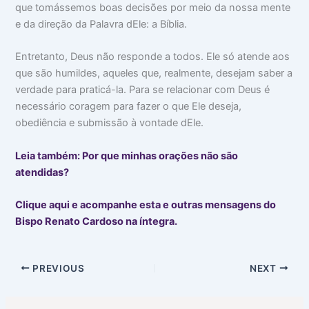
que tomássemos boas decisões por meio da nossa mente
e da direção da Palavra dEle: a Bíblia.
Entretanto, Deus não responde a todos. Ele só atende aos
que são humildes, aqueles que, realmente, desejam saber a
verdade para praticá-la. Para se relacionar com Deus é
necessário coragem para fazer o que Ele deseja,
obediência e submissão à vontade dEle.
Leia também: Por que minhas orações não são
atendidas?
Clique aqui e acompanhe esta e outras mensagens do
Bispo Renato Cardoso na íntegra.
PREVIOUS
NEXT