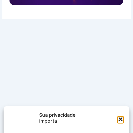
Sua privacidade
importa