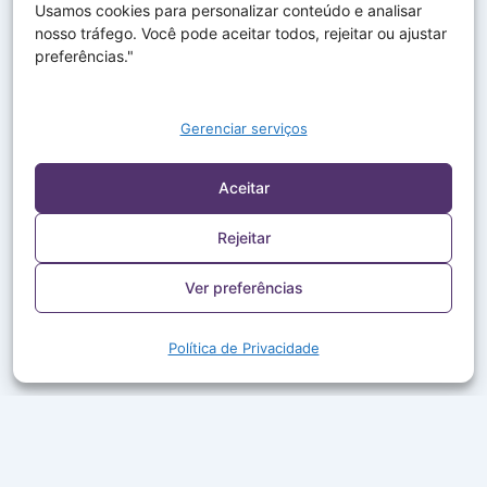
Usamos cookies para personalizar conteúdo e analisar
nosso tráfego. Você pode aceitar todos, rejeitar ou ajustar
preferências."
Gerenciar serviços
Aceitar
Rejeitar
Ver preferências
Política de Privacidade