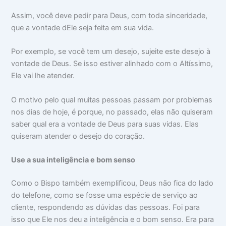
Assim, você deve pedir para Deus, com toda sinceridade,
que a vontade dEle seja feita em sua vida.
Por exemplo, se você tem um desejo, sujeite este desejo à
vontade de Deus. Se isso estiver alinhado com o Altíssimo,
Ele vai lhe atender.
O motivo pelo qual muitas pessoas passam por problemas
nos dias de hoje, é porque, no passado, elas não quiseram
saber qual era a vontade de Deus para suas vidas. Elas
quiseram atender o desejo do coração.
Use a sua inteligência e bom senso
Como o Bispo também exemplificou, Deus não fica do lado
do telefone, como se fosse uma espécie de serviço ao
cliente, respondendo as dúvidas das pessoas. Foi para
isso que Ele nos deu a inteligência e o bom senso. Era para