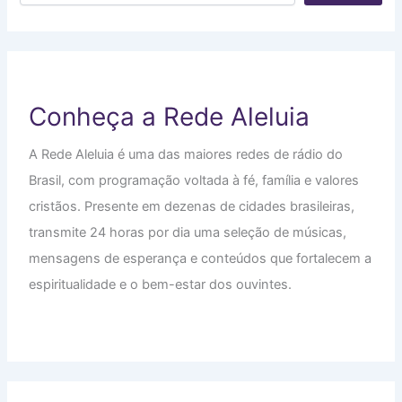
Conheça a Rede Aleluia
A Rede Aleluia é uma das maiores redes de rádio do
Brasil, com programação voltada à fé, família e valores
cristãos. Presente em dezenas de cidades brasileiras,
transmite 24 horas por dia uma seleção de músicas,
mensagens de esperança e conteúdos que fortalecem a
espiritualidade e o bem-estar dos ouvintes.