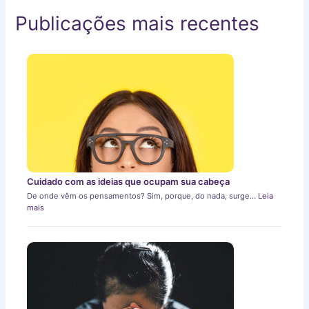
Publicações mais recentes
Cuidado com as ideias que ocupam sua cabeça
De onde vêm os pensamentos? Sim, porque, do nada, surge…
Leia
mais