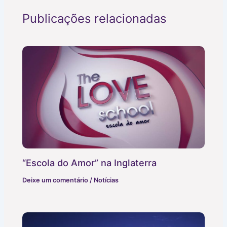
Publicações relacionadas
“Escola do Amor” na Inglaterra
Deixe um comentário
/
Notícias