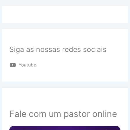
Siga as nossas redes sociais
Youtube
Fale com um pastor online