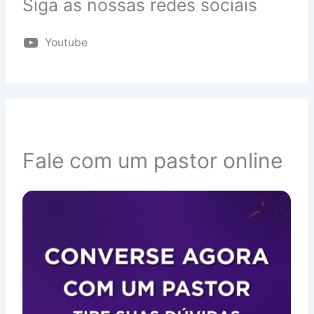
Siga as nossas redes sociais
Youtube
Fale com um pastor online