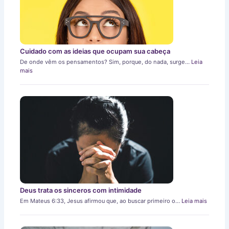
Cuidado com as ideias que ocupam sua cabeça
De onde vêm os pensamentos? Sim, porque, do nada, surge…
Leia
mais
Deus trata os sinceros com intimidade
Em Mateus 6:33, Jesus afirmou que, ao buscar primeiro o…
Leia mais