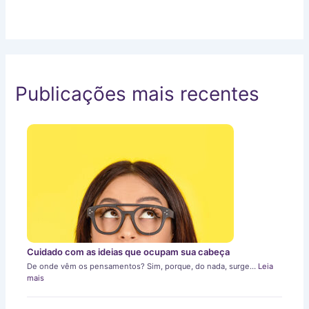
Publicações mais recentes
Cuidado com as ideias que ocupam sua cabeça
De onde vêm os pensamentos? Sim, porque, do nada, surge…
Leia
mais