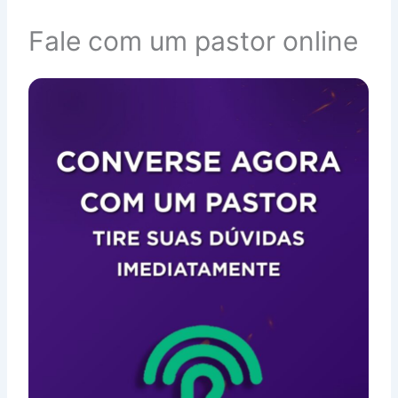
Fale com um pastor online