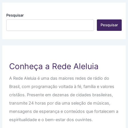
Pesquisar
Pesquisar
Conheça a Rede Aleluia
A Rede Aleluia é uma das maiores redes de rádio do
Brasil, com programação voltada à fé, família e valores
cristãos. Presente em dezenas de cidades brasileiras,
transmite 24 horas por dia uma seleção de músicas,
mensagens de esperança e conteúdos que fortalecem a
espiritualidade e o bem-estar dos ouvintes.