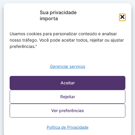
Sua privacidade
importa
Usamos cookies para personalizar conteúdo e analisar
nosso tráfego. Você pode aceitar todos, rejeitar ou ajustar
preferências."
Gerenciar serviços
Aceitar
Rejeitar
Ver preferências
Política de Privacidade