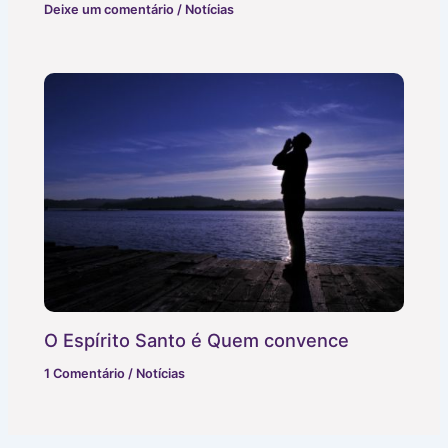
Deixe um comentário
/
Notícias
O Espírito Santo é Quem convence
1 Comentário
/
Notícias