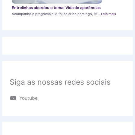
Entrelinhas abordou o tema: Vida de aparências
Acompanhe o programa que foi ao ar no domingo, 15…
Leia mais
Siga as nossas redes sociais
Youtube