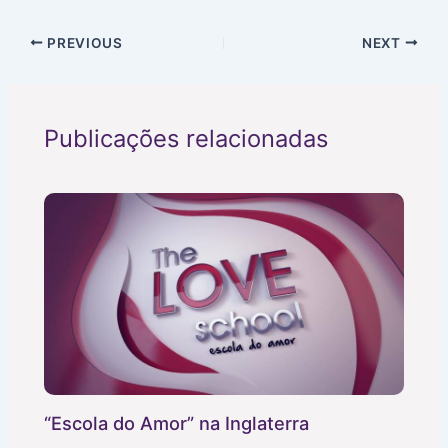
PREVIOUS
NEXT
Publicações relacionadas
“Escola do Amor” na Inglaterra