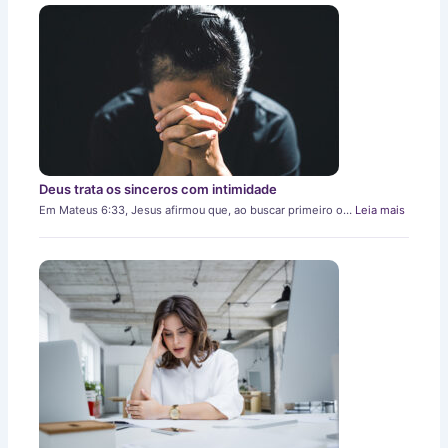
Deus trata os sinceros com intimidade
Em Mateus 6:33, Jesus afirmou que, ao buscar primeiro o…
Leia mais