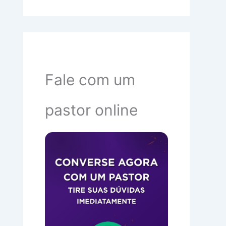
Fale com um
pastor online