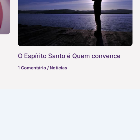
O Espírito Santo é Quem convence
1 Comentário
/
Notícias