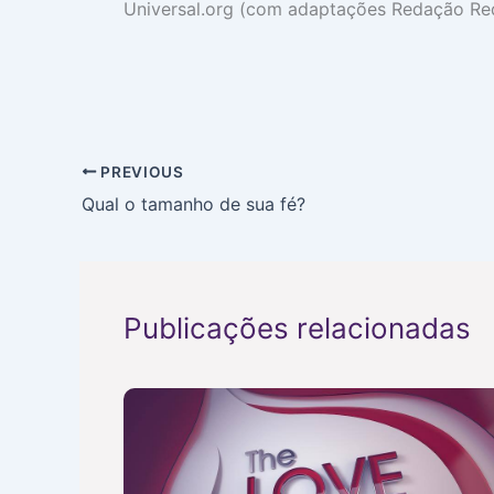
Universal.org (com adaptações Redação Red
PREVIOUS
Qual o tamanho de sua fé?
Publicações relacionadas