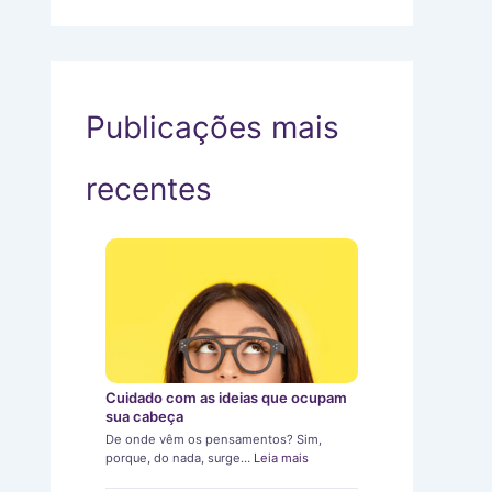
Publicações mais
recentes
Cuidado com as ideias que ocupam
sua cabeça
De onde vêm os pensamentos? Sim,
porque, do nada, surge…
Leia mais