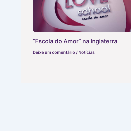
“Escola do Amor” na Inglaterra
Deixe um comentário
/
Notícias