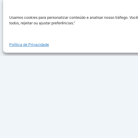
Usamos cookies para personalizar conteúdo e analisar nosso tráfego. Você
todos, rejeitar ou ajustar preferências."
Política de Privacidade