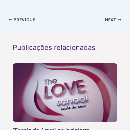
PREVIOUS
NEXT
Publicações relacionadas