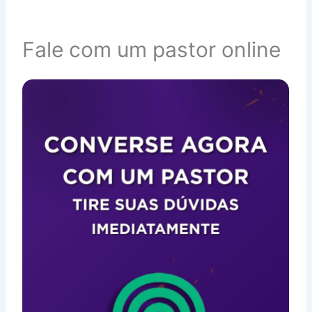
Fale com um pastor online