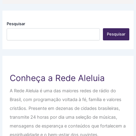
Pesquisar
Pesquisar
Conheça a Rede Aleluia
A Rede Aleluia é uma das maiores redes de rádio do
Brasil, com programação voltada à fé, família e valores
cristãos. Presente em dezenas de cidades brasileiras,
transmite 24 horas por dia uma seleção de músicas,
mensagens de esperança e conteúdos que fortalecem a
espiritualidade e o bem-estar dos ouvintes.