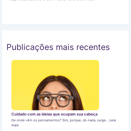
Publicações mais recentes
Cuidado com as ideias que ocupam sua cabeça
De onde vêm os pensamentos? Sim, porque, do nada, surge…
Leia
mais