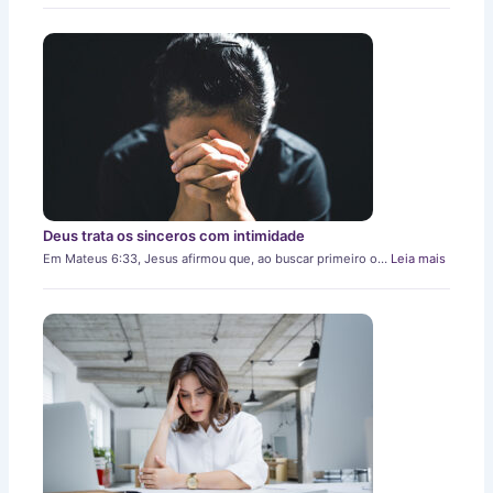
Deus trata os sinceros com intimidade
Em Mateus 6:33, Jesus afirmou que, ao buscar primeiro o…
Leia mais