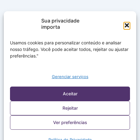
Sua privacidade
importa
Usamos cookies para personalizar conteúdo e analisar
nosso tráfego. Você pode aceitar todos, rejeitar ou ajustar
preferências."
Gerenciar serviços
Aceitar
Rejeitar
Ver preferências
Política de Privacidade