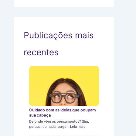
Publicações mais
recentes
Cuidado com as ideias que ocupam
sua cabeça
De onde vêm os pensamentos? Sim,
porque, do nada, surge…
Leia mais