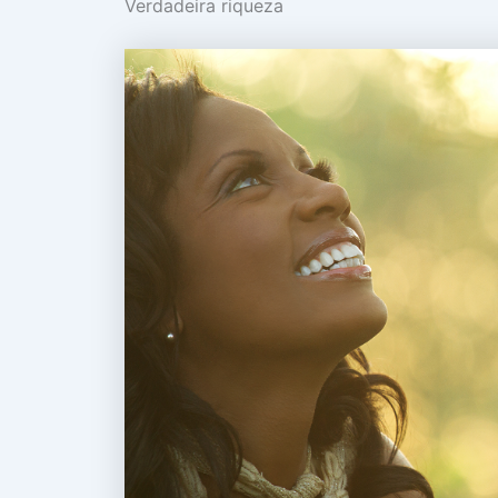
Verdadeira riqueza