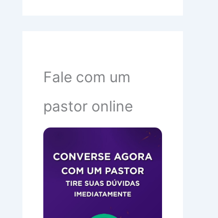
Fale com um
pastor online