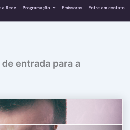
e a Rede
Programação
Emissoras
Entre em contato
 de entrada para a