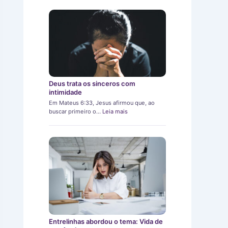
Deus trata os sinceros com
intimidade
Em Mateus 6:33, Jesus afirmou que, ao
buscar primeiro o…
Leia mais
Entrelinhas abordou o tema: Vida de