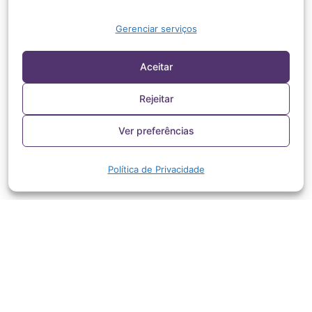
Gerenciar serviços
Aceitar
Rejeitar
Ver preferências
Política de Privacidade