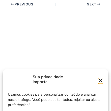
PREVIOUS
NEXT
Sua privacidade
importa
Usamos cookies para personalizar conteúdo e analisar
nosso tráfego. Você pode aceitar todos, rejeitar ou ajustar
preferências."