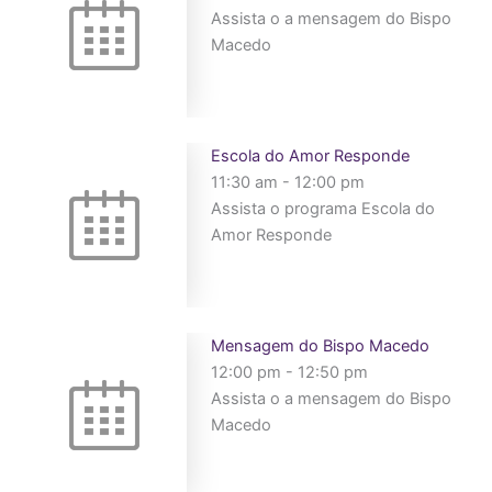
Assista o a mensagem do Bispo
Macedo
Escola do Amor Responde
11:30 am
-
12:00 pm
Assista o programa Escola do
Amor Responde
Mensagem do Bispo Macedo
12:00 pm
-
12:50 pm
Assista o a mensagem do Bispo
Macedo