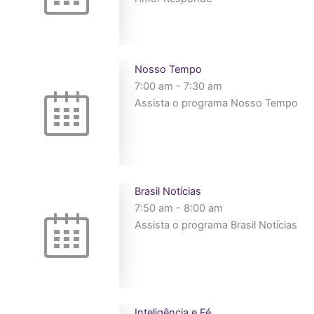
Nosso Tempo
7:00 am
-
7:30 am
Assista o programa Nosso Tempo
Brasil Notícias
7:50 am
-
8:00 am
Assista o programa Brasil Notícias
Inteligência e Fé