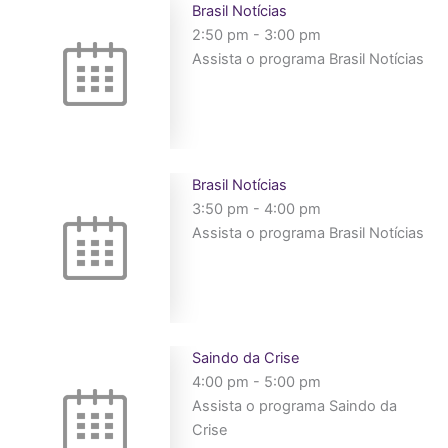
Brasil Notícias
2:50 pm
-
3:00 pm
Assista o programa Brasil Notícias
Brasil Notícias
3:50 pm
-
4:00 pm
Assista o programa Brasil Notícias
Saindo da Crise
4:00 pm
-
5:00 pm
Assista o programa Saindo da
Crise