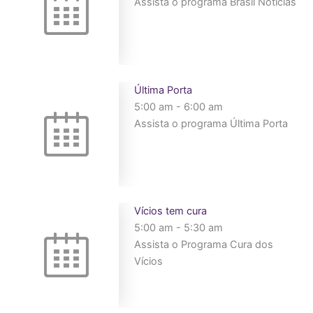
Assista o programa Brasil Notícias
Última Porta
5:00 am
-
6:00 am
Assista o programa Última Porta
Vícios tem cura
5:00 am
-
5:30 am
Assista o Programa Cura dos
Vícios