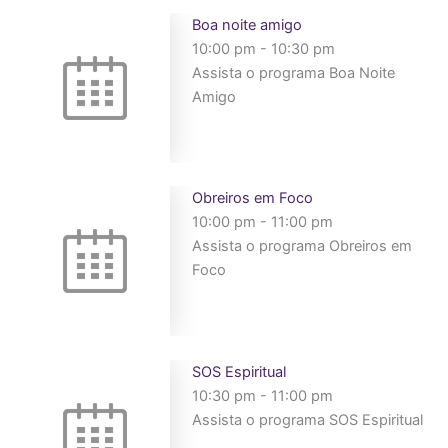
Boa noite amigo
10:00 pm
-
10:30 pm
Assista o programa Boa Noite
Amigo
Obreiros em Foco
10:00 pm
-
11:00 pm
Assista o programa Obreiros em
Foco
SOS Espiritual
10:30 pm
-
11:00 pm
Assista o programa SOS Espiritual