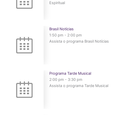
Espiritual
Brasil Notícias
1:50 pm
-
2:00 pm
Assista o programa Brasil Notícias
Programa Tarde Musical
2:00 pm
-
3:30 pm
Assista o programa Tarde Musical