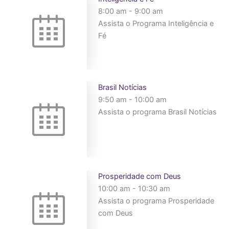
8:00 am
-
9:00 am
Assista o Programa Inteligência e
Fé
Brasil Notícias
9:50 am
-
10:00 am
Assista o programa Brasil Notícias
Prosperidade com Deus
10:00 am
-
10:30 am
Assista o programa Prosperidade
com Deus