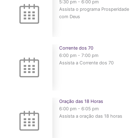
5:30 pm
-
6:00 pm
Assista o programa Prosperidade
com Deus
Corrente dos 70
6:00 pm
-
7:00 pm
Assista a Corrente dos 70
Oração das 18 Horas
6:00 pm
-
6:05 pm
Assista a oração das 18 horas