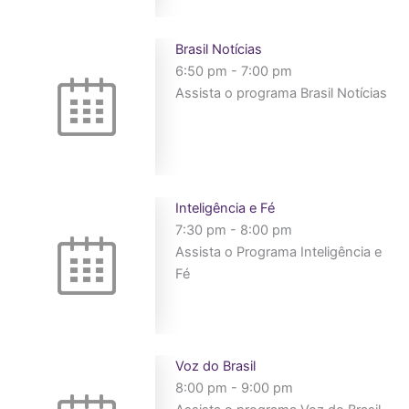
Brasil Notícias
6:50 pm
-
7:00 pm
Assista o programa Brasil Notícias
Inteligência e Fé
7:30 pm
-
8:00 pm
Assista o Programa Inteligência e
Fé
Voz do Brasil
8:00 pm
-
9:00 pm