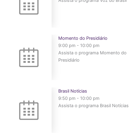
Assista o programa Voz do Brasil
Momento do Presidiário
9:00 pm
-
10:00 pm
Assista o programa Momento do
Presidiário
Brasil Notícias
9:50 pm
-
10:00 pm
Assista o programa Brasil Notícias