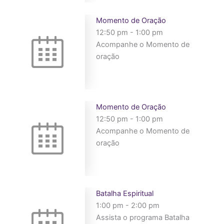
Momento de Oração
12:50 pm
-
1:00 pm
Acompanhe o Momento de
oração
Momento de Oração
12:50 pm
-
1:00 pm
Acompanhe o Momento de
oração
Batalha Espiritual
1:00 pm
-
2:00 pm
Assista o programa Batalha