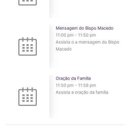
Mensagem do Bispo Macedo
11:00 pm
-
11:50 pm
Assista o a mensagem do Bispo
Macedo
Oração da Família
11:50 pm
-
11:59 pm
Assista a oração da família