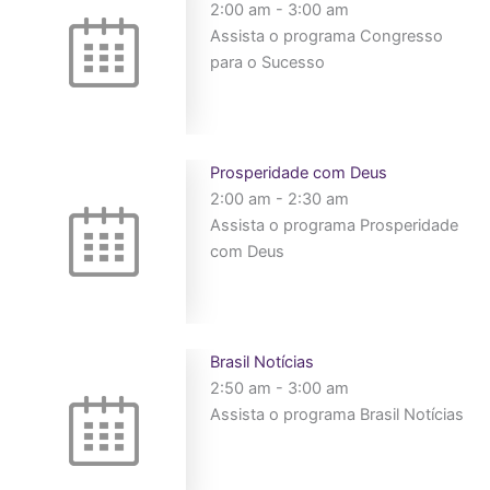
2:00 am
-
3:00 am
Assista o programa Congresso
para o Sucesso
Prosperidade com Deus
2:00 am
-
2:30 am
Assista o programa Prosperidade
com Deus
Brasil Notícias
2:50 am
-
3:00 am
Assista o programa Brasil Notícias