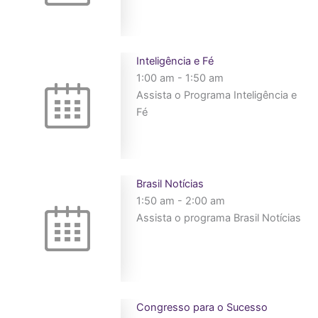
Inteligência e Fé
1:00 am
-
1:50 am
Assista o Programa Inteligência e
Fé
Brasil Notícias
1:50 am
-
2:00 am
Assista o programa Brasil Notícias
Congresso para o Sucesso