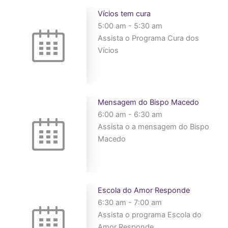
Vícios tem cura
5:00 am
-
5:30 am
Assista o Programa Cura dos
Vícios
Mensagem do Bispo Macedo
6:00 am
-
6:30 am
Assista o a mensagem do Bispo
Macedo
Escola do Amor Responde
6:30 am
-
7:00 am
Assista o programa Escola do
Amor Responde