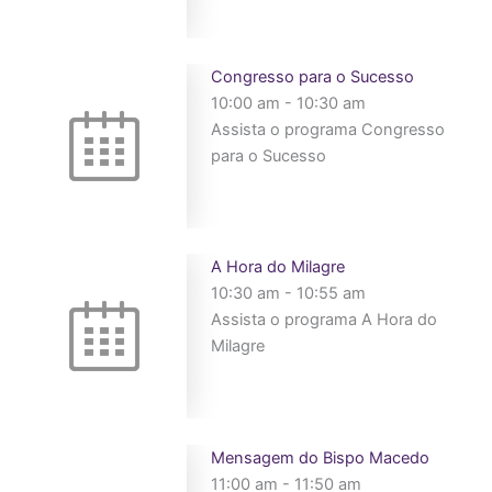
Congresso para o Sucesso
10:00 am
-
10:30 am
Assista o programa Congresso
para o Sucesso
A Hora do Milagre
10:30 am
-
10:55 am
Assista o programa A Hora do
Milagre
Mensagem do Bispo Macedo
11:00 am
-
11:50 am