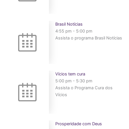
Brasil Notícias
4:55 pm
-
5:00 pm
Assista o programa Brasil Notícias
Vícios tem cura
5:00 pm
-
5:30 pm
Assista o Programa Cura dos
Vícios
Prosperidade com Deus