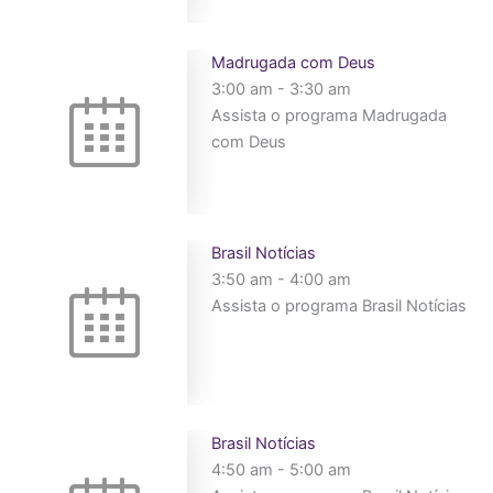
Madrugada com Deus
3:00 am
-
3:30 am
Assista o programa Madrugada
com Deus
Brasil Notícias
3:50 am
-
4:00 am
Assista o programa Brasil Notícias
Brasil Notícias
4:50 am
-
5:00 am