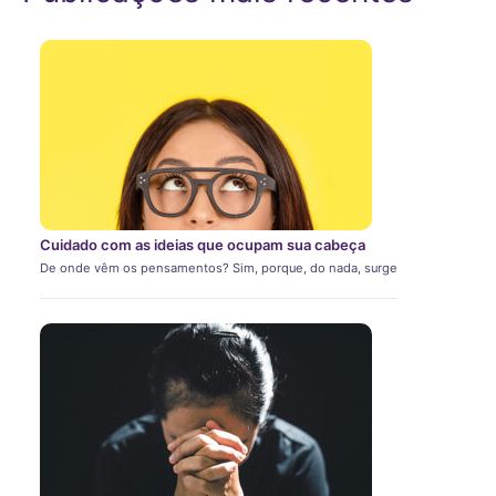
Cuidado com as ideias que ocupam sua cabeça
De onde vêm os pensamentos? Sim, porque, do nada, surge