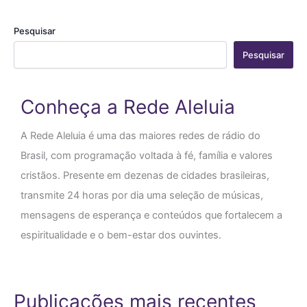
Pesquisar
Pesquisar
Conheça a Rede Aleluia
A Rede Aleluia é uma das maiores redes de rádio do
Brasil, com programação voltada à fé, família e valores
cristãos. Presente em dezenas de cidades brasileiras,
transmite 24 horas por dia uma seleção de músicas,
mensagens de esperança e conteúdos que fortalecem a
espiritualidade e o bem-estar dos ouvintes.
Publicações mais recentes