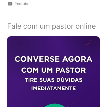
Youtube
Fale com um pastor online