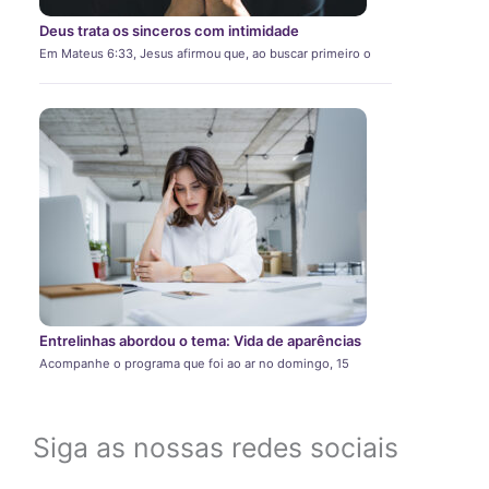
Deus trata os sinceros com intimidade
Em Mateus 6:33, Jesus afirmou que, ao buscar primeiro o
Entrelinhas abordou o tema: Vida de aparências
Acompanhe o programa que foi ao ar no domingo, 15
Siga as nossas redes sociais