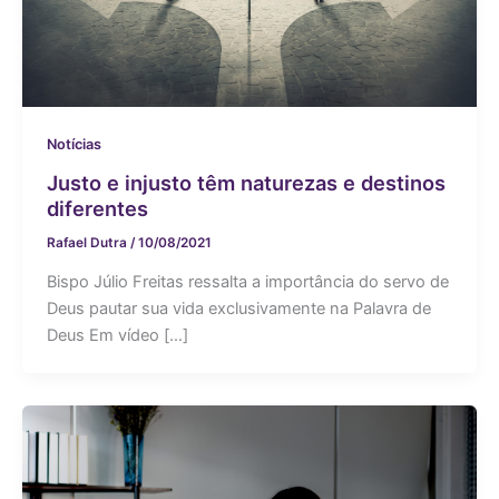
Notícias
Justo e injusto têm naturezas e destinos
diferentes
Rafael Dutra
/
10/08/2021
Bispo Júlio Freitas ressalta a importância do servo de
Deus pautar sua vida exclusivamente na Palavra de
Deus Em vídeo […]