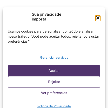
Sua privacidade
importa
Usamos cookies para personalizar conteúdo e analisar
nosso tráfego. Você pode aceitar todos, rejeitar ou ajustar
preferências."
Gerenciar serviços
Aceitar
Rejeitar
Ver preferências
Política de Privacidade