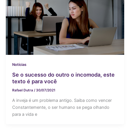
Notícias
Se o sucesso do outro o incomoda, este
texto é para você
Rafael Dutra
/
30/07/2021
A inveja é um problema antigo. Saiba como vencer
Constantemente, o ser humano se pega olhando
para a vida e