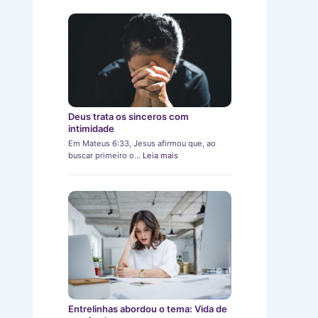
Deus trata os sinceros com
intimidade
Em Mateus 6:33, Jesus afirmou que, ao
buscar primeiro o…
Leia mais
Entrelinhas abordou o tema: Vida de