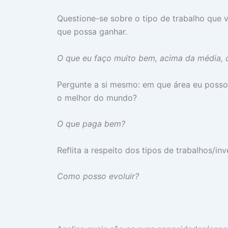
Questione-se sobre o tipo de trabalho que 
que possa ganhar.
O que eu faço muito bem, acima da média,
Pergunte a si mesmo: em que área eu posso 
o melhor do mundo?
O que paga bem?
Reflita a respeito dos tipos de trabalhos/in
Como posso evoluir?