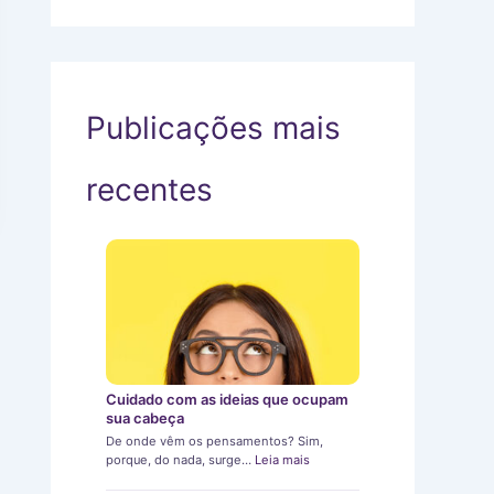
Publicações mais
recentes
Cuidado com as ideias que ocupam
sua cabeça
De onde vêm os pensamentos? Sim,
porque, do nada, surge…
Leia mais