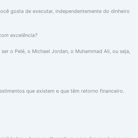
você gosta de executar, independentemente do dinheiro
com excelência?
ser o Pelé, o Michael Jordan, o Muhammad Ali, ou seja,
vestimentos que existem e que têm retorno financeiro.