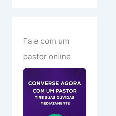
Fale com um
pastor online