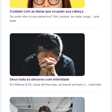
Cuidado com as ideias que ocupam sua cabeça
De onde vêm os pensamentos? Sim, porque, do nada, surge…
Leia
mais
Deus trata os sinceros com intimidade
Em Mateus 6:33, Jesus afirmou que, ao buscar primeiro o…
Leia mais