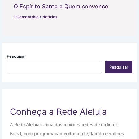
O Espírito Santo é Quem convence
1 Comentário
/
Notícias
Pesquisar
Pesquisar
Conheça a Rede Aleluia
A Rede Aleluia é uma das maiores redes de rádio do
Brasil, com programação voltada à fé, família e valores