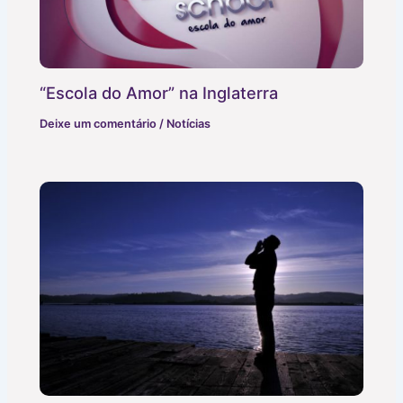
“Escola do Amor” na Inglaterra
Deixe um comentário
/
Notícias