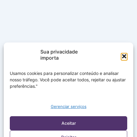
Sua privacidade
importa
Usamos cookies para personalizar conteúdo e analisar
nosso tráfego. Você pode aceitar todos, rejeitar ou ajustar
preferências."
Gerenciar serviços
Aceitar