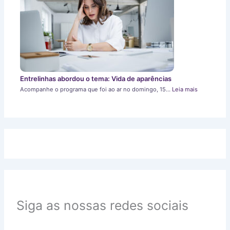
Entrelinhas abordou o tema: Vida de aparências
Acompanhe o programa que foi ao ar no domingo, 15…
Leia mais
Siga as nossas redes sociais