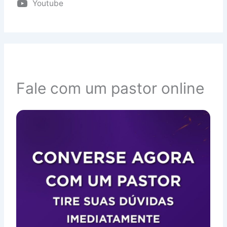
Youtube
Fale com um pastor online