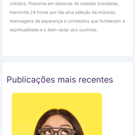
cristãos. Presente em dezenas de cidades brasileiras,
transmite 24 horas por dia uma seleção de músicas,
mensagens de esperança e conteúdos que fortalecem a
espiritualidade e o bem-estar dos ouvintes.
Publicações mais recentes