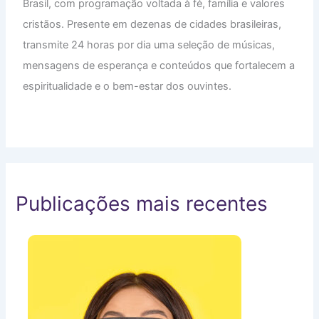
Brasil, com programação voltada à fé, família e valores
cristãos. Presente em dezenas de cidades brasileiras,
transmite 24 horas por dia uma seleção de músicas,
mensagens de esperança e conteúdos que fortalecem a
espiritualidade e o bem-estar dos ouvintes.
Publicações mais recentes