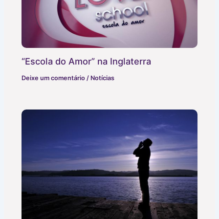
“Escola do Amor” na Inglaterra
Deixe um comentário
/
Notícias