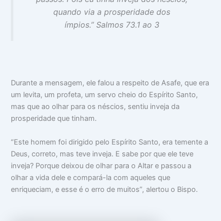
quando via a prosperidade dos
ímpios.” Salmos 73.1 ao 3
Durante a mensagem, ele falou a respeito de Asafe, que era
um levita, um profeta, um servo cheio do Espírito Santo,
mas que ao olhar para os néscios, sentiu inveja da
prosperidade que tinham.
“Este homem foi dirigido pelo Espírito Santo, era temente a
Deus, correto, mas teve inveja. E sabe por que ele teve
inveja? Porque deixou de olhar para o Altar e passou a
olhar a vida dele e compará-la com aqueles que
enriqueciam, e esse é o erro de muitos”, alertou o Bispo.