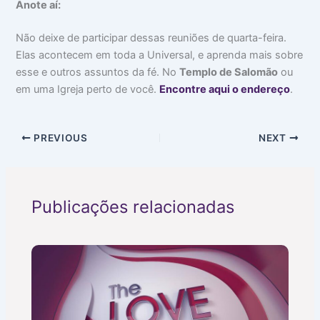
Anote aí:
Não deixe de participar dessas reuniões de quarta-feira.
Elas acontecem em toda a Universal, e aprenda mais sobre
esse e outros assuntos da fé. No
Templo de Salomão
ou
em uma Igreja perto de você.
Encontre aqui o endereço
.
PREVIOUS
NEXT
Publicações relacionadas