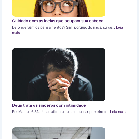
Cuidado com as ideias que ocupam sua cabeça
De onde vêm os pensamentos? Sim, porque, do nada, surge…
Leia
mais
Deus trata os sinceros com intimidade
Em Mateus 6:33, Jesus afirmou que, ao buscar primeiro o…
Leia mais