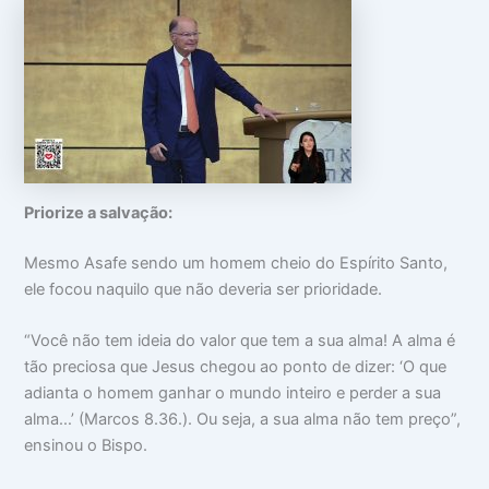
Priorize a salvação:
Mesmo Asafe sendo um homem cheio do Espírito Santo,
ele focou naquilo que não deveria ser prioridade.
“Você não tem ideia do valor que tem a sua alma! A alma é
tão preciosa que Jesus chegou ao ponto de dizer: ‘O que
adianta o homem ganhar o mundo inteiro e perder a sua
alma…’ (Marcos 8.36.). Ou seja, a sua alma não tem preço”,
ensinou o Bispo.