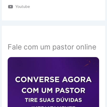
Youtube
Fale com um pastor online