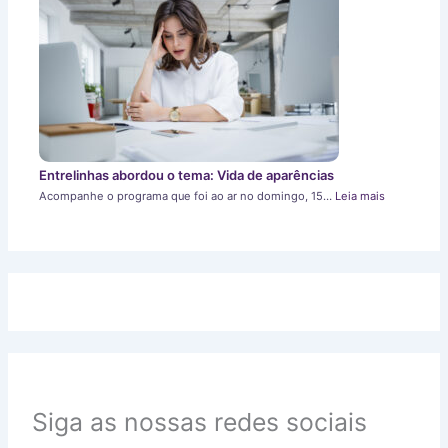
Entrelinhas abordou o tema: Vida de aparências
Acompanhe o programa que foi ao ar no domingo, 15…
Leia mais
Siga as nossas redes sociais