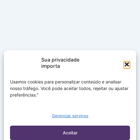
Sua privacidade
importa
Usamos cookies para personalizar conteúdo e analisar
nosso tráfego. Você pode aceitar todos, rejeitar ou ajustar
preferências."
Gerenciar serviços
Aceitar