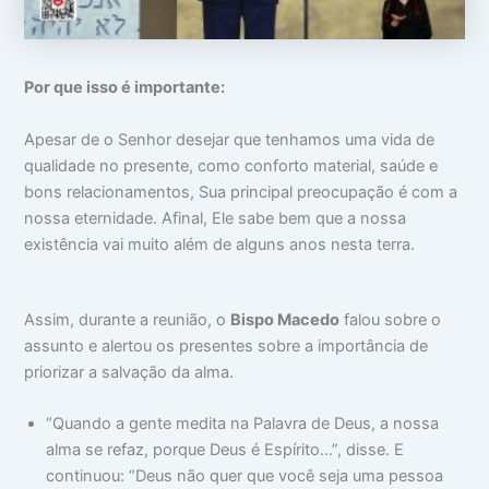
Por que isso é importante:
Apesar de o Senhor desejar que tenhamos uma vida de
qualidade no presente, como conforto material, saúde e
bons relacionamentos, Sua principal preocupação é com a
nossa eternidade. Afinal, Ele sabe bem que a nossa
existência vai muito além de alguns anos nesta terra.
Assim, durante a reunião, o
Bispo Macedo
falou sobre o
assunto e alertou os presentes sobre a importância de
priorizar a salvação da alma.
“Quando a gente medita na Palavra de Deus, a nossa
alma se refaz, porque Deus é Espírito…”, disse. E
continuou: “Deus não quer que você seja uma pessoa