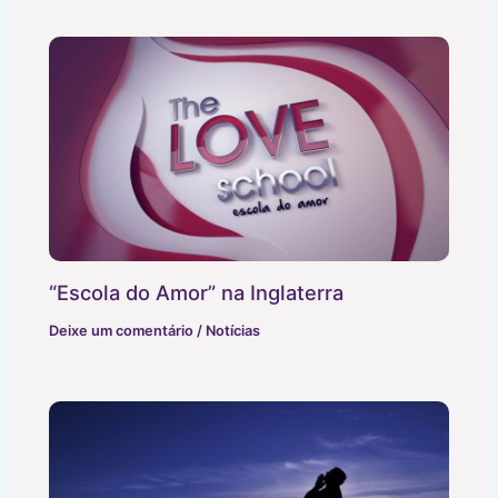
“Escola do Amor” na Inglaterra
Deixe um comentário
/
Notícias