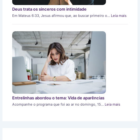
Deus trata os sinceros com intimidade
Em Mateus 6:33, Jesus afirmou que, ao buscar primeiro o…
Leia mais
Entrelinhas abordou o tema: Vida de aparências
Acompanhe o programa que foi ao ar no domingo, 15…
Leia mais