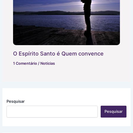
O Espírito Santo é Quem convence
1 Comentário
/
Notícias
Pesquisar
Pesquisar