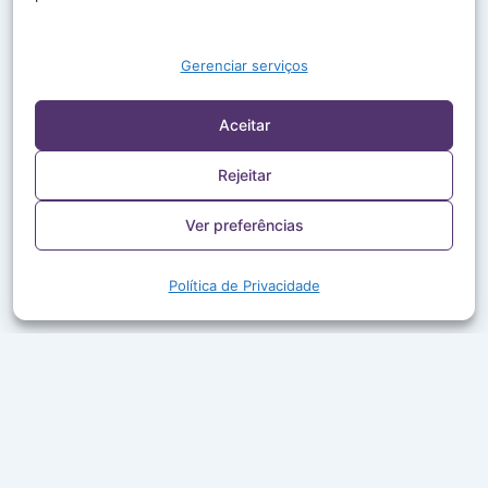
Gerenciar serviços
Aceitar
Rejeitar
Ver preferências
Política de Privacidade