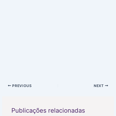
PREVIOUS
NEXT
Publicações relacionadas