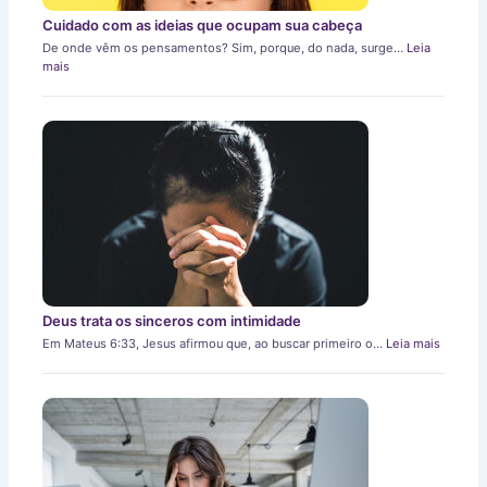
Cuidado com as ideias que ocupam sua cabeça
De onde vêm os pensamentos? Sim, porque, do nada, surge…
Leia
mais
Deus trata os sinceros com intimidade
Em Mateus 6:33, Jesus afirmou que, ao buscar primeiro o…
Leia mais