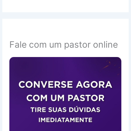
Fale com um pastor online