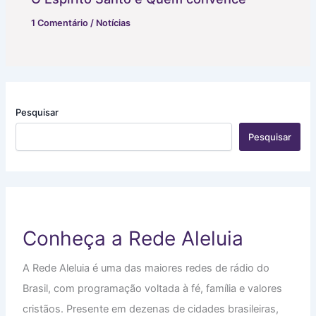
1 Comentário
/
Notícias
Pesquisar
Pesquisar
Conheça a Rede Aleluia
A Rede Aleluia é uma das maiores redes de rádio do
Brasil, com programação voltada à fé, família e valores
cristãos. Presente em dezenas de cidades brasileiras,