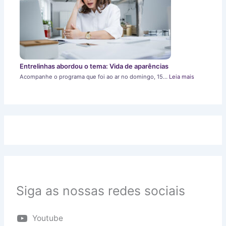
Entrelinhas abordou o tema: Vida de aparências
Acompanhe o programa que foi ao ar no domingo, 15…
Leia mais
Siga as nossas redes sociais
Youtube