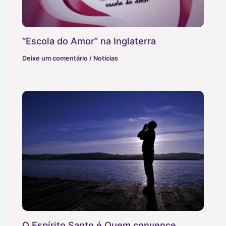
“Escola do Amor” na Inglaterra
Deixe um comentário
/
Notícias
O Espírito Santo é Quem convence