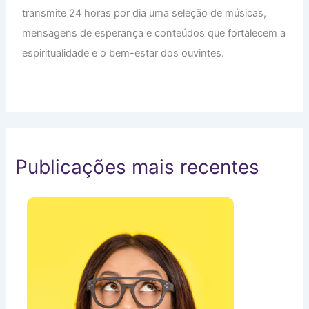
transmite 24 horas por dia uma seleção de músicas,
mensagens de esperança e conteúdos que fortalecem a
espiritualidade e o bem-estar dos ouvintes.
Publicações mais recentes