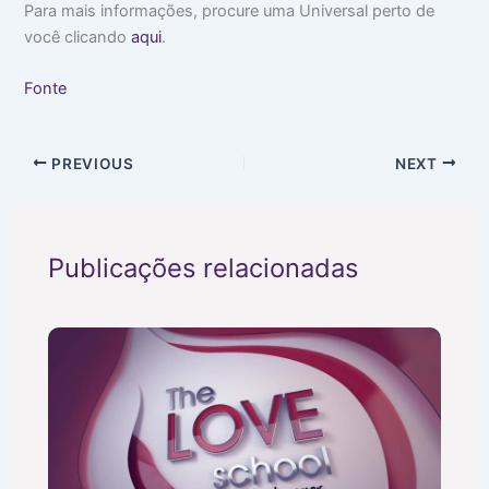
Para mais informações, procure uma Universal perto de
você clicando
aqui
.
Fonte
PREVIOUS
NEXT
Publicações relacionadas