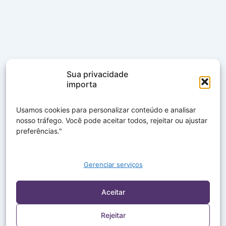
Sua privacidade
importa
Usamos cookies para personalizar conteúdo e analisar
nosso tráfego. Você pode aceitar todos, rejeitar ou ajustar
preferências."
Gerenciar serviços
Aceitar
Rejeitar