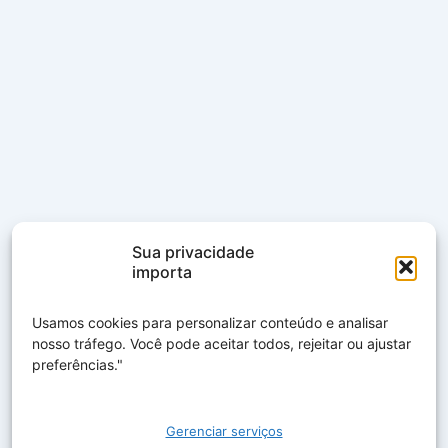
Sua privacidade
importa
Usamos cookies para personalizar conteúdo e analisar
nosso tráfego. Você pode aceitar todos, rejeitar ou ajustar
preferências."
Gerenciar serviços