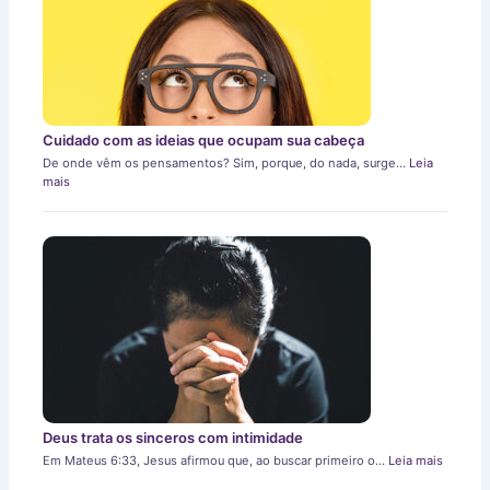
Cuidado com as ideias que ocupam sua cabeça
De onde vêm os pensamentos? Sim, porque, do nada, surge…
Leia
mais
Deus trata os sinceros com intimidade
Em Mateus 6:33, Jesus afirmou que, ao buscar primeiro o…
Leia mais