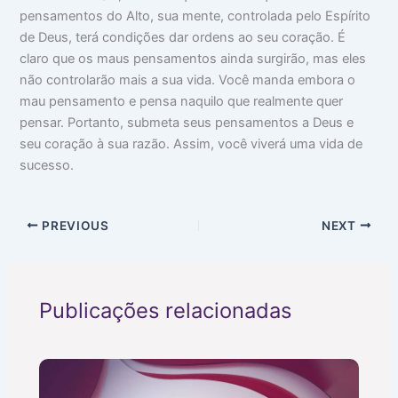
pensamentos do Alto, sua mente, controlada pelo Espírito
de Deus, terá condições dar ordens ao seu coração. É
claro que os maus pensamentos ainda surgirão, mas eles
não controlarão mais a sua vida. Você manda embora o
mau pensamento e pensa naquilo que realmente quer
pensar. Portanto, submeta seus pensamentos a Deus e
seu coração à sua razão. Assim, você viverá uma vida de
sucesso.
PREVIOUS
NEXT
Publicações relacionadas