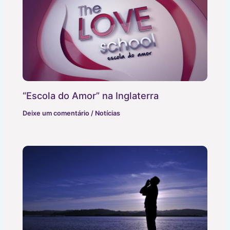
“Escola do Amor” na Inglaterra
Deixe um comentário
/
Notícias