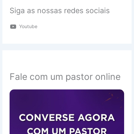
Siga as nossas redes sociais
Youtube
Fale com um pastor online