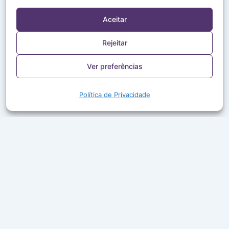
Aceitar
Rejeitar
Ver preferências
Política de Privacidade