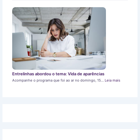
Entrelinhas abordou o tema: Vida de aparências
Acompanhe o programa que foi ao ar no domingo, 15…
Leia mais