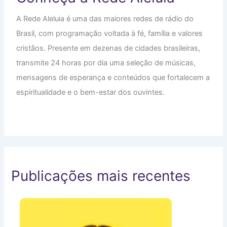
A Rede Aleluia é uma das maiores redes de rádio do
Brasil, com programação voltada à fé, família e valores
cristãos. Presente em dezenas de cidades brasileiras,
transmite 24 horas por dia uma seleção de músicas,
mensagens de esperança e conteúdos que fortalecem a
espiritualidade e o bem-estar dos ouvintes.
Publicações mais recentes