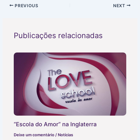
PREVIOUS
NEXT
Publicações relacionadas
“Escola do Amor” na Inglaterra
Deixe um comentário
/
Notícias