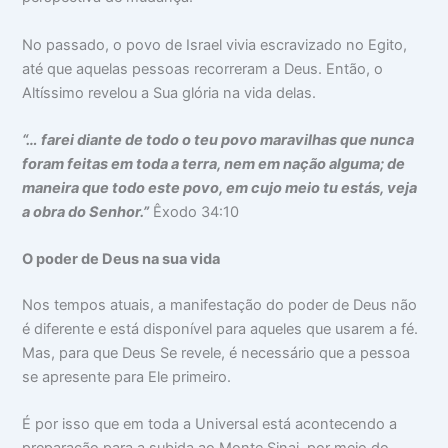
No passado, o povo de Israel vivia escravizado no Egito,
até que aquelas pessoas recorreram a Deus. Então, o
Altíssimo revelou a Sua glória na vida delas.
“… farei diante de todo o teu povo maravilhas que nunca
foram feitas em toda a terra, nem em nação alguma; de
maneira que todo este povo, em cujo meio tu estás, veja
a obra do Senhor.”
Êxodo 34:10
O poder de Deus na sua vida
Nos tempos atuais, a manifestação do poder de Deus não
é diferente e está disponível para aqueles que usarem a fé.
Mas, para que Deus Se revele, é necessário que a pessoa
se apresente para Ele primeiro.
É por isso que em toda a Universal está acontecendo a