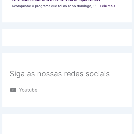
Acompanhe o programa que foi ao ar no domingo, 15…
Leia mais
Siga as nossas redes sociais
Youtube