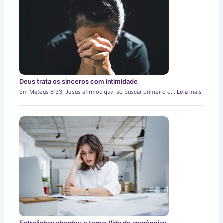
Deus trata os sinceros com intimidade
Em Mateus 6:33, Jesus afirmou que, ao buscar primeiro o…
Leia mais
Entrelinhas abordou o tema: Vida de aparências