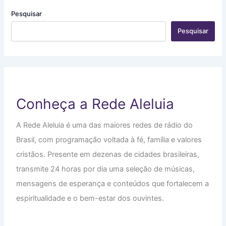
Pesquisar
Pesquisar
Conheça a Rede Aleluia
A Rede Aleluia é uma das maiores redes de rádio do
Brasil, com programação voltada à fé, família e valores
cristãos. Presente em dezenas de cidades brasileiras,
transmite 24 horas por dia uma seleção de músicas,
mensagens de esperança e conteúdos que fortalecem a
espiritualidade e o bem-estar dos ouvintes.