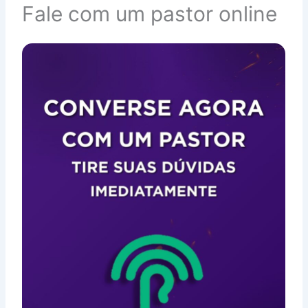
Fale com um pastor online