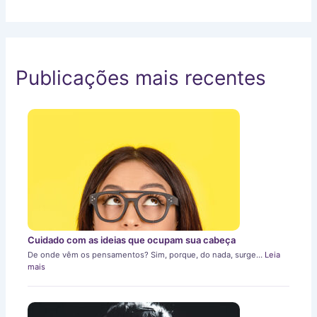
Publicações mais recentes
Cuidado com as ideias que ocupam sua cabeça
De onde vêm os pensamentos? Sim, porque, do nada, surge…
Leia
mais