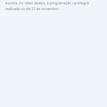
Assista, no vídeo abaixo, a programação na íntegra
realizada no dia 21 de novembro: