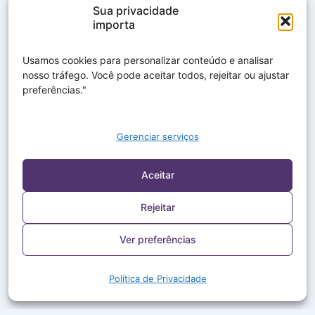
Sua privacidade
importa
Usamos cookies para personalizar conteúdo e analisar
nosso tráfego. Você pode aceitar todos, rejeitar ou ajustar
preferências."
Gerenciar serviços
Aceitar
Rejeitar
Ver preferências
Política de Privacidade