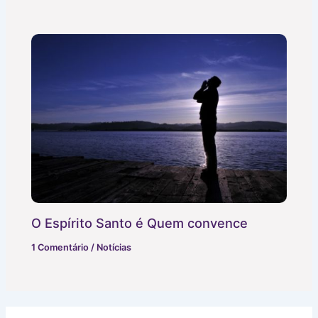
O Espírito Santo é Quem convence
1 Comentário
/
Notícias