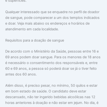
e superfícies.
Qualquer interessado que se enquadre no perfil de doador
de sangue, pode comparecer a um dos templos indicados
e doar. Veja mais abaixo os endereços e horários de
atendimento em cada localidade.
Requisitos para a doação de sangue
De acordo com o Ministério da Saúde, pessoas entre 16 e
69 anos podem doar sangue. Para os menores de 18 anos
é necessário o consentimento dos responsáveis e, entre
60 e 69 anos, a pessoa só poderá doar se já o tiver feito
antes dos 60 anos.
Além disso, é preciso pesar, no mínimo, 50 quilos e estar
em bom estado de saúde. O candidato deve estar
descansado, não ter ingerido bebidas alcoólicas nas 12
horas anteriores à doação e não estar em jejum. No dia, é