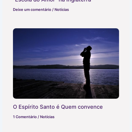
Deixe um comentário
/
Notícias
O Espírito Santo é Quem convence
1 Comentário
/
Notícias