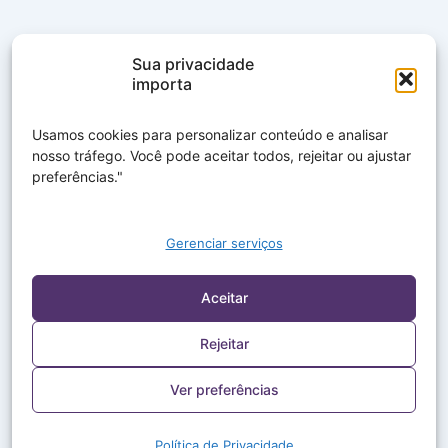
Sua privacidade
importa
Usamos cookies para personalizar conteúdo e analisar
nosso tráfego. Você pode aceitar todos, rejeitar ou ajustar
preferências."
Gerenciar serviços
Aceitar
Rejeitar
Ver preferências
Política de Privacidade