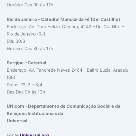
Horário: Das 9h às 17h
Rio de Janeiro – Catedral Mundial da Fé (Del Castilho)
Endereço: Av. Dom Hélder Câmara, 4242 – Del Castilho –
Rio de Janeiro (RJ)
Dia: 30/3
Horário: Das 8h às 17h
Sergipe – Catedral
Endereço: Av. Tancredo Neves 2464 – Bairro Luzia, Aracaju
(SE)
Datas: 1º, 2 e 3/4
Das Das 9h às 13h
UNIcom – Departamento de Comunicação Social e de
Relações Institucionais da
Universal
Fonte:
Universal.org