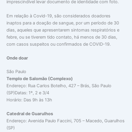
imprescindível levar documento de identidade com foto.
Em relação à Covid-19, são considerados doadores
inaptos para a doação de sangue, por um período de 30
dias, aqueles que apresentarem sintomas respiratórios e
febre, ou se tiverem tido contato, há menos de 30 dias,
com casos suspeitos ou confirmados de COVID-19.
Onde doar
São Paulo
Templo de Salomão (Complexo)
Endereço: Rua Carlos Botelho, 427 – Brás, São Paulo
(SP)Datas: 1º, 2 e 3/4
Horário: Das 9h às 13h
Catedral de Guarulhos
Endereço: Avenida Paulo Faccini, 705 – Macedo, Guarulhos
(SP)