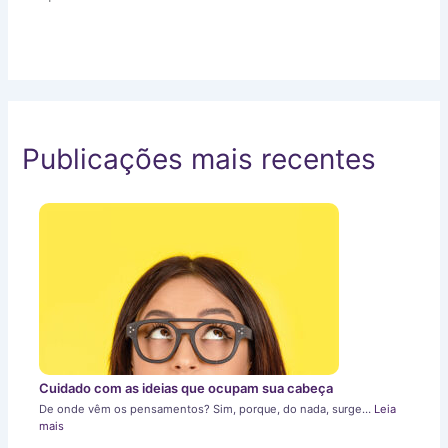
Publicações mais recentes
Cuidado com as ideias que ocupam sua cabeça
De onde vêm os pensamentos? Sim, porque, do nada, surge…
Leia
mais