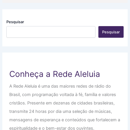
Pesquisar
Pesquisar
Conheça a Rede Aleluia
A Rede Aleluia é uma das maiores redes de rádio do
Brasil, com programação voltada à fé, família e valores
cristãos. Presente em dezenas de cidades brasileiras,
transmite 24 horas por dia uma seleção de músicas,
mensagens de esperança e conteúdos que fortalecem a
espiritualidade e o bem-estar dos ouvintes.