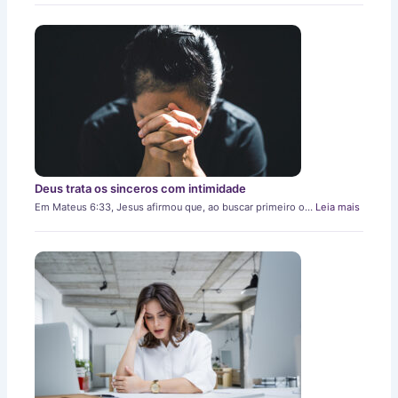
Deus trata os sinceros com intimidade
Em Mateus 6:33, Jesus afirmou que, ao buscar primeiro o…
Leia mais