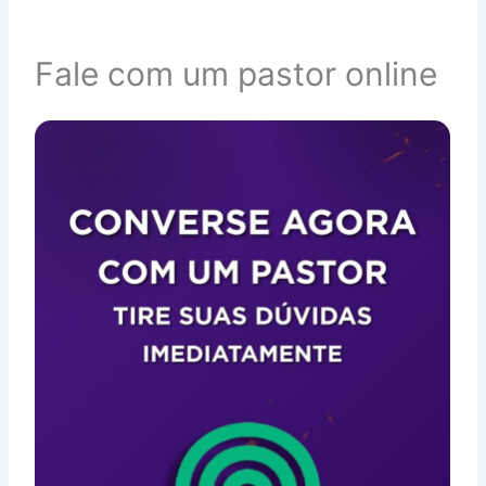
Fale com um pastor online