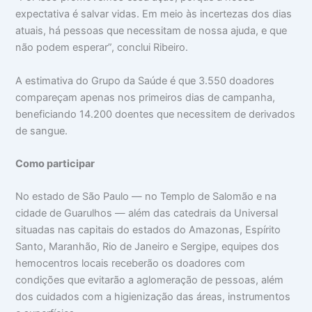
expectativa é salvar vidas. Em meio às incertezas dos dias
atuais, há pessoas que necessitam de nossa ajuda, e que
não podem esperar”, conclui Ribeiro.
A estimativa do Grupo da Saúde é que 3.550 doadores
compareçam apenas nos primeiros dias de campanha,
beneficiando 14.200 doentes que necessitem de derivados
de sangue.
Como participar
No estado de São Paulo — no Templo de Salomão e na
cidade de Guarulhos — além das catedrais da Universal
situadas nas capitais do estados do Amazonas, Espírito
Santo, Maranhão, Rio de Janeiro e Sergipe, equipes dos
hemocentros locais receberão os doadores com
condições que evitarão a aglomeração de pessoas, além
dos cuidados com a higienização das áreas, instrumentos