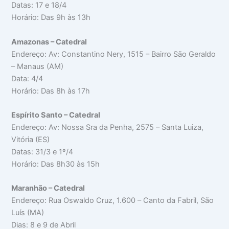
Datas: 17 e 18/4
Horário: Das 9h às 13h
Amazonas – Catedral
Endereço: Av: Constantino Nery, 1515 – Bairro São Geraldo
– Manaus (AM)
Data: 4/4
Horário: Das 8h às 17h
Espírito Santo – Catedral
Endereço: Av: Nossa Sra da Penha, 2575 – Santa Luiza,
Vitória (ES)
Datas: 31/3 e 1º/4
Horário: Das 8h30 às 15h
Maranhão – Catedral
Endereço: Rua Oswaldo Cruz, 1.600 – Canto da Fabril, São
Luís (MA)
Dias: 8 e 9 de Abril