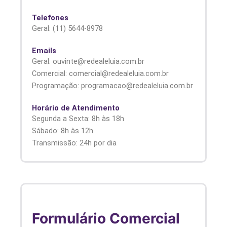
Telefones
Geral: (11) 5644-8978
Emails
Geral: ouvinte@redealeluia.com.br
Comercial: comercial@redealeluia.com.br
Programação: programacao@redealeluia.com.br
Horário de Atendimento
Segunda a Sexta: 8h às 18h
Sábado: 8h às 12h
Transmissão: 24h por dia
Formulário Comercial