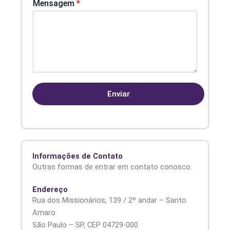
Mensagem
*
Enviar
Informações de Contato
Outras formas de entrar em contato conosco.
Endereço
Rua dos Missionários, 139 / 2º andar – Santo
Amaro
São Paulo – SP, CEP 04729-000