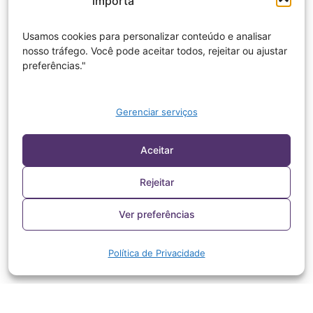
importa
Usamos cookies para personalizar conteúdo e analisar
nosso tráfego. Você pode aceitar todos, rejeitar ou ajustar
preferências."
Gerenciar serviços
Aceitar
Rejeitar
Ver preferências
Política de Privacidade