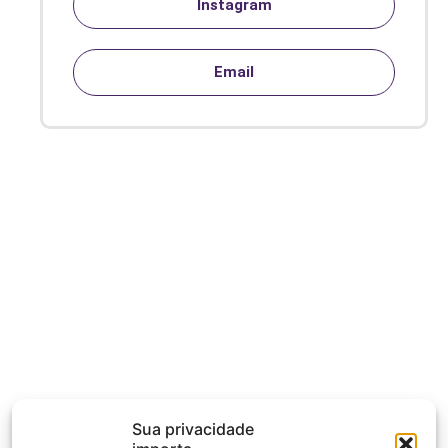
Instagram
Email
Sua privacidade