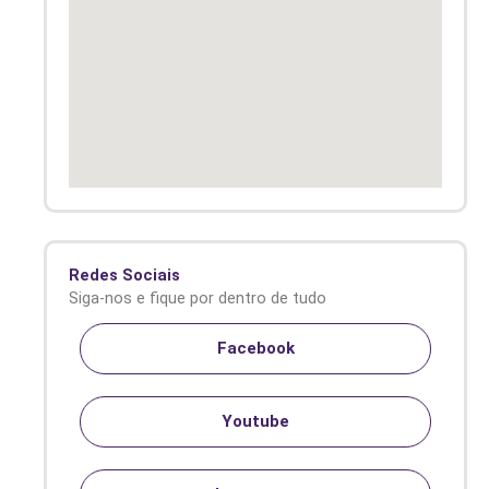
Redes Sociais
Siga-nos e fique por dentro de tudo
Facebook
Youtube