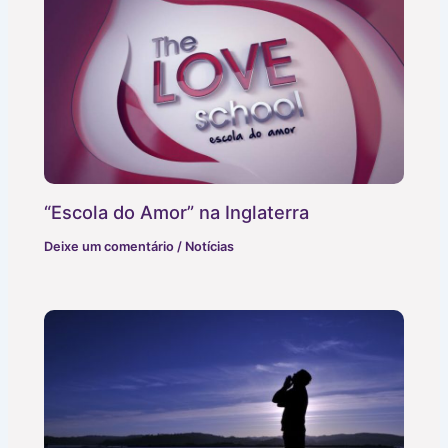
“Escola do Amor” na Inglaterra
Deixe um comentário
/
Notícias