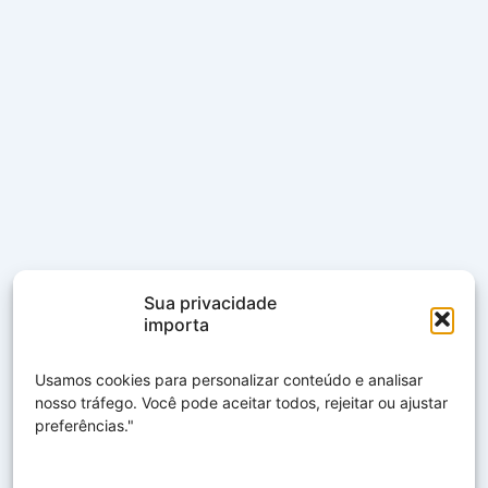
Sua privacidade
importa
Usamos cookies para personalizar conteúdo e analisar
nosso tráfego. Você pode aceitar todos, rejeitar ou ajustar
preferências."