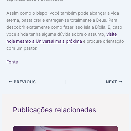
Assim como o bispo, você também pode alcançar a vida
eterna, basta crer e entregar-se totalmente a Deus. Para
descobrir exatamente como fazer isso leia a Bíblia. E, caso
você ainda tenha alguma dúvida sobre o assunto,
visite
hoje mesmo a Universal mais próxima
e procure orientação
com um pastor.
Fonte
PREVIOUS
NEXT
Publicações relacionadas