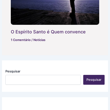
O Espírito Santo é Quem convence
1 Comentário
/
Notícias
Pesquisar
Pesquisar