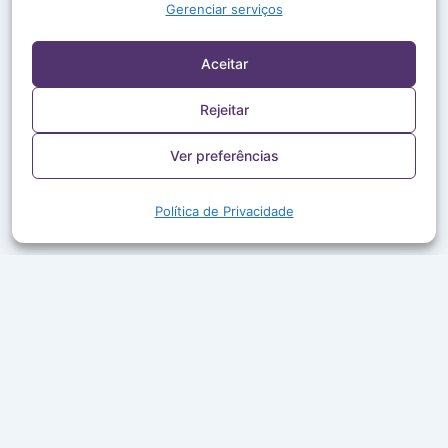
Gerenciar serviços
Aceitar
Rejeitar
Ver preferências
Política de Privacidade