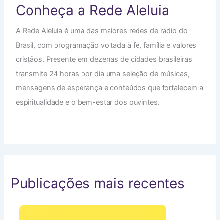
Conheça a Rede Aleluia
A Rede Aleluia é uma das maiores redes de rádio do
Brasil, com programação voltada à fé, família e valores
cristãos. Presente em dezenas de cidades brasileiras,
transmite 24 horas por dia uma seleção de músicas,
mensagens de esperança e conteúdos que fortalecem a
espiritualidade e o bem-estar dos ouvintes.
Publicações mais recentes