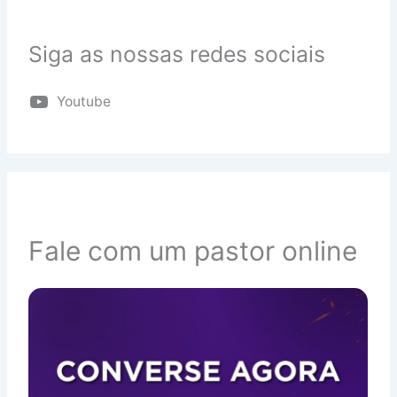
Siga as nossas redes sociais
Youtube
Fale com um pastor online