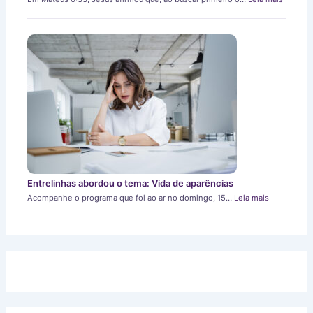
Entrelinhas abordou o tema: Vida de aparências
Acompanhe o programa que foi ao ar no domingo, 15…
Leia mais