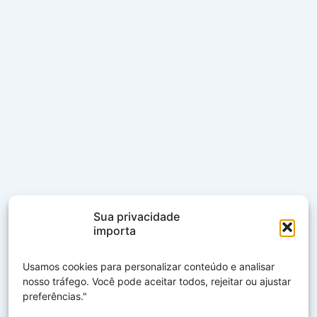
Sua privacidade
importa
Usamos cookies para personalizar conteúdo e analisar
nosso tráfego. Você pode aceitar todos, rejeitar ou ajustar
preferências."