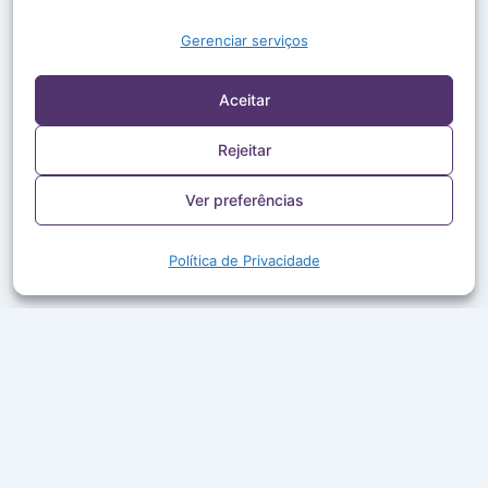
Gerenciar serviços
Aceitar
Rejeitar
Ver preferências
Política de Privacidade