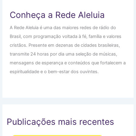
Conheça a Rede Aleluia
A Rede Aleluia é uma das maiores redes de rádio do
Brasil, com programação voltada à fé, família e valores
cristãos. Presente em dezenas de cidades brasileiras,
transmite 24 horas por dia uma seleção de músicas,
mensagens de esperança e conteúdos que fortalecem a
espiritualidade e o bem-estar dos ouvintes.
Publicações mais recentes