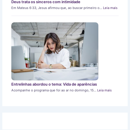
Deus trata os sinceros com intimidade
Em Mateus 6:33, Jesus afirmou que, ao buscar primeiro o…
Leia mais
Entrelinhas abordou o tema: Vida de aparências
Acompanhe o programa que foi ao ar no domingo, 15…
Leia mais