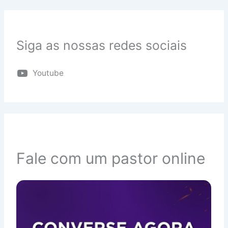
Siga as nossas redes sociais
Youtube
Fale com um pastor online