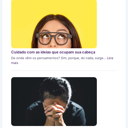
Cuidado com as ideias que ocupam sua cabeça
De onde vêm os pensamentos? Sim, porque, do nada, surge…
Leia
mais