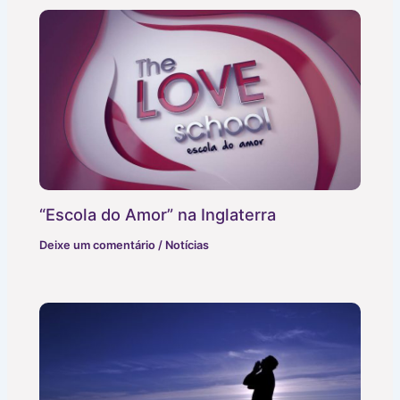
“Escola do Amor” na Inglaterra
Deixe um comentário
/
Notícias