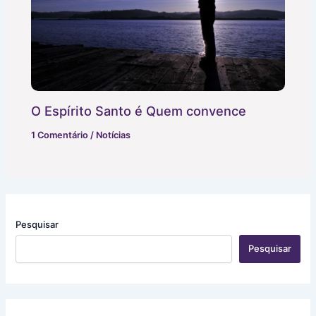
O Espírito Santo é Quem convence
1 Comentário
/
Notícias
Pesquisar
Pesquisar