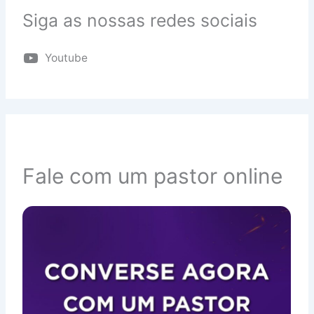
Siga as nossas redes sociais
Youtube
Fale com um pastor online