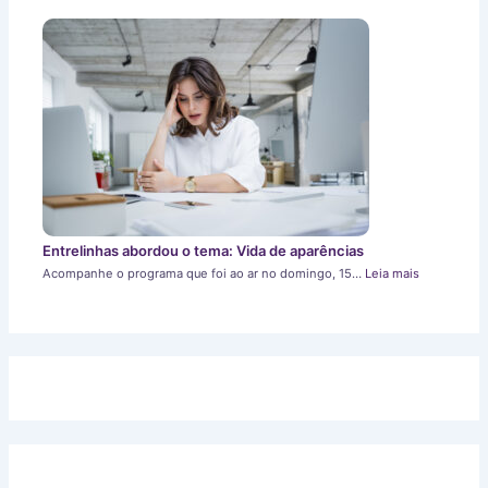
Entrelinhas abordou o tema: Vida de aparências
Acompanhe o programa que foi ao ar no domingo, 15…
Leia mais