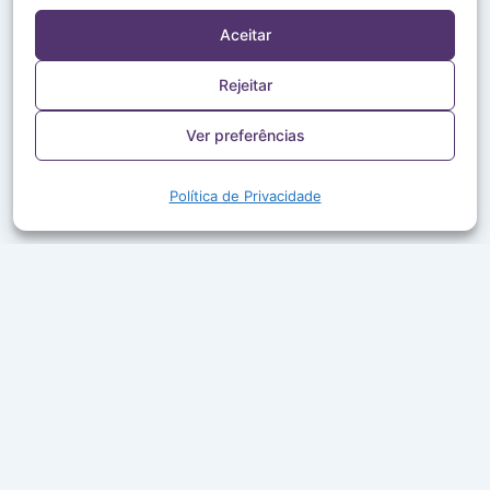
Aceitar
Rejeitar
Ver preferências
Política de Privacidade