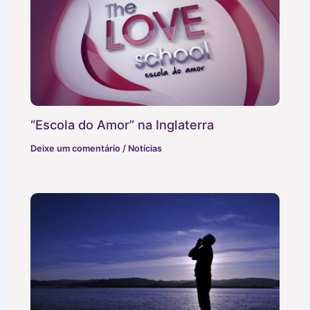
“Escola do Amor” na Inglaterra
Deixe um comentário
/
Notícias