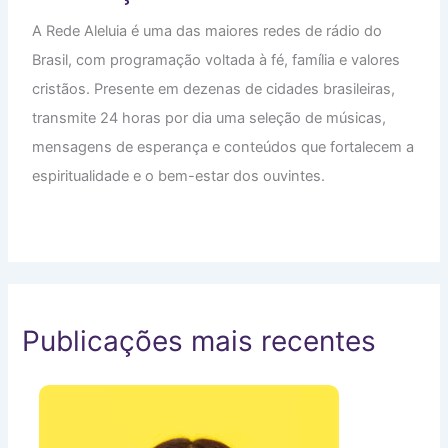
A Rede Aleluia é uma das maiores redes de rádio do
Brasil, com programação voltada à fé, família e valores
cristãos. Presente em dezenas de cidades brasileiras,
transmite 24 horas por dia uma seleção de músicas,
mensagens de esperança e conteúdos que fortalecem a
espiritualidade e o bem-estar dos ouvintes.
Publicações mais recentes