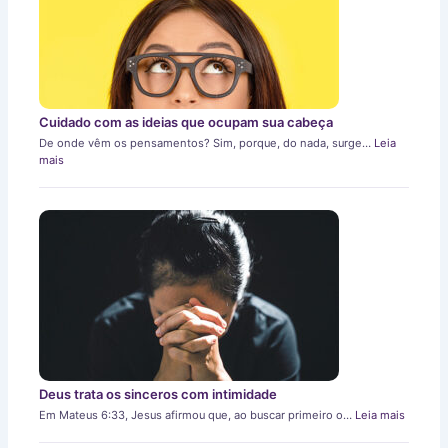
Cuidado com as ideias que ocupam sua cabeça
De onde vêm os pensamentos? Sim, porque, do nada, surge…
Leia
mais
Deus trata os sinceros com intimidade
Em Mateus 6:33, Jesus afirmou que, ao buscar primeiro o…
Leia mais