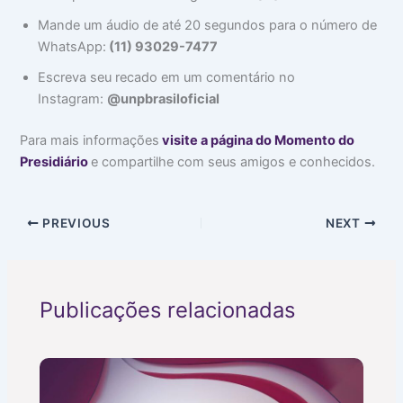
Mande um áudio de até 20 segundos para o número de
WhatsApp:
(11) 93029-7477
Escreva seu recado em um comentário no
Instagram:
@unpbrasiloficial
Para mais informações
visite a página do Momento do
Presidiário
e compartilhe com seus amigos e conhecidos.
PREVIOUS
NEXT
Publicações relacionadas