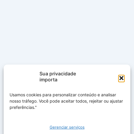
Sua privacidade
importa
Usamos cookies para personalizar conteúdo e analisar
nosso tráfego. Você pode aceitar todos, rejeitar ou ajustar
preferências."
Gerenciar serviços