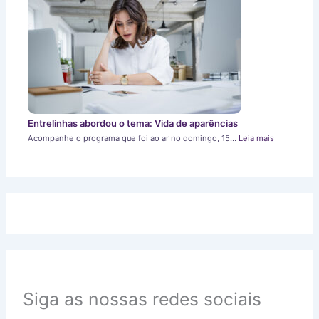
Entrelinhas abordou o tema: Vida de aparências
Acompanhe o programa que foi ao ar no domingo, 15…
Leia mais
Siga as nossas redes sociais