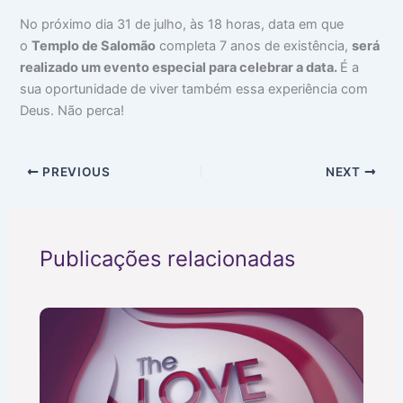
No próximo dia 31 de julho, às 18 horas, data em que
o
Templo de Salomão
completa 7 anos de existência,
será
realizado um evento especial para celebrar a data.
É a
sua oportunidade de viver também essa experiência com
Deus. Não perca!
PREVIOUS
NEXT
Publicações relacionadas