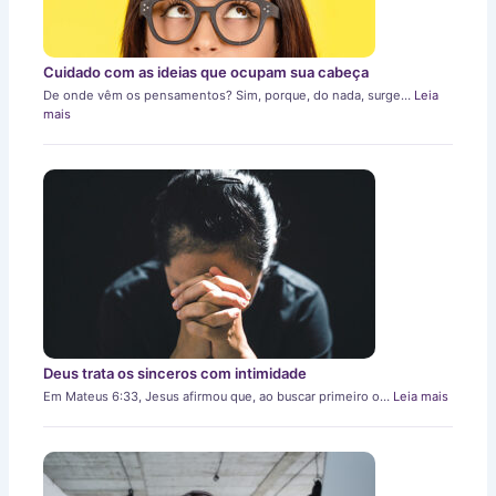
Cuidado com as ideias que ocupam sua cabeça
De onde vêm os pensamentos? Sim, porque, do nada, surge…
Leia
mais
Deus trata os sinceros com intimidade
Em Mateus 6:33, Jesus afirmou que, ao buscar primeiro o…
Leia mais