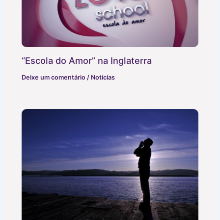
“Escola do Amor” na Inglaterra
Deixe um comentário
/
Notícias