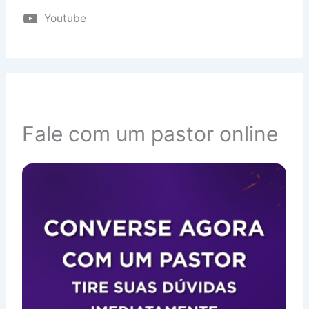
Youtube
Fale com um pastor online