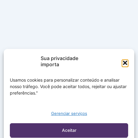
Sua privacidade
importa
Usamos cookies para personalizar conteúdo e analisar
nosso tráfego. Você pode aceitar todos, rejeitar ou ajustar
preferências."
Gerenciar serviços
Aceitar