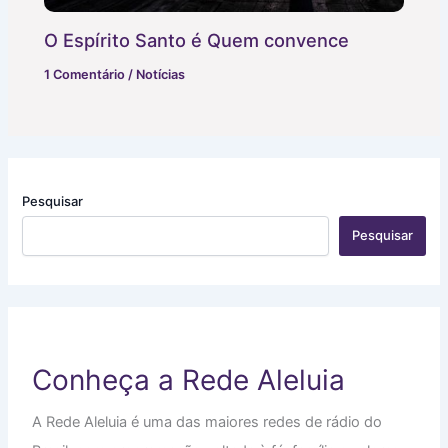
O Espírito Santo é Quem convence
1 Comentário
/
Notícias
Pesquisar
Pesquisar
Conheça a Rede Aleluia
A Rede Aleluia é uma das maiores redes de rádio do