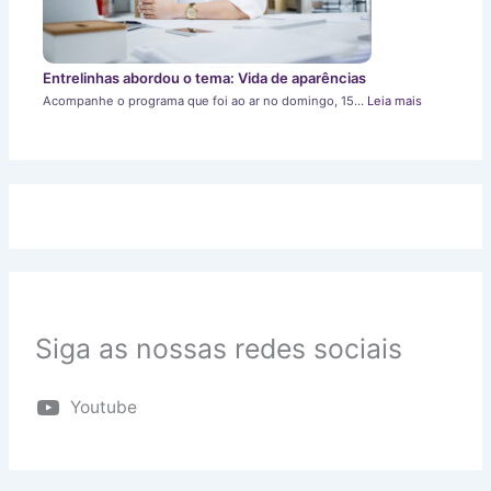
Entrelinhas abordou o tema: Vida de aparências
Acompanhe o programa que foi ao ar no domingo, 15…
Leia mais
Siga as nossas redes sociais
Youtube