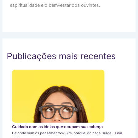
espiritualidade e o bem-estar dos ouvintes.
Publicações mais recentes
Cuidado com as ideias que ocupam sua cabeça
De onde vêm os pensamentos? Sim, porque, do nada, surge…
Leia