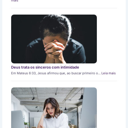
mais
Deus trata os sinceros com intimidade
Em Mateus 6:33, Jesus afirmou que, ao buscar primeiro o…
Leia mais