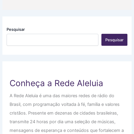
Pesquisar
Pesquisar
Conheça a Rede Aleluia
A Rede Aleluia é uma das maiores redes de rádio do
Brasil, com programação voltada à fé, família e valores
cristãos. Presente em dezenas de cidades brasileiras,
transmite 24 horas por dia uma seleção de músicas,
mensagens de esperança e conteúdos que fortalecem a