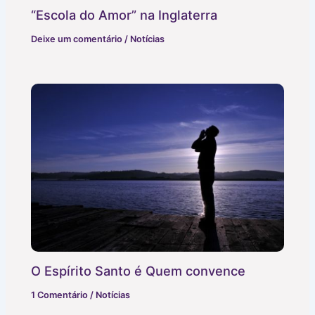
“Escola do Amor” na Inglaterra
Deixe um comentário
/
Notícias
O Espírito Santo é Quem convence
1 Comentário
/
Notícias