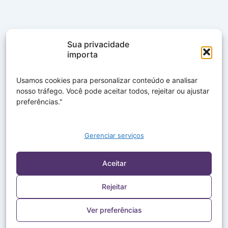
Sua privacidade
importa
Usamos cookies para personalizar conteúdo e analisar
nosso tráfego. Você pode aceitar todos, rejeitar ou ajustar
preferências."
Gerenciar serviços
Aceitar
Rejeitar
Ver preferências