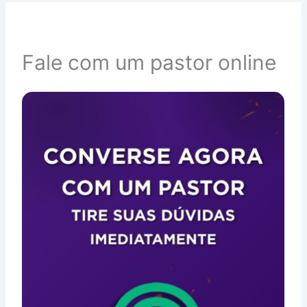
Fale com um pastor online