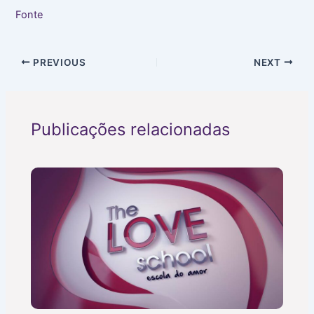
Fonte
PREVIOUS
NEXT
Publicações relacionadas