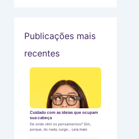
Publicações mais
recentes
Cuidado com as ideias que ocupam
sua cabeça
De onde vêm os pensamentos? Sim,
porque, do nada, surge…
Leia mais