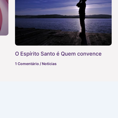
O Espírito Santo é Quem convence
1 Comentário
/
Notícias