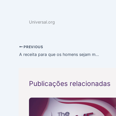
Universal.org
PREVIOUS
A receita para que os homens sejam mais felizes
Publicações relacionadas