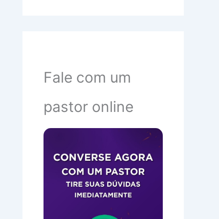
Fale com um
pastor online