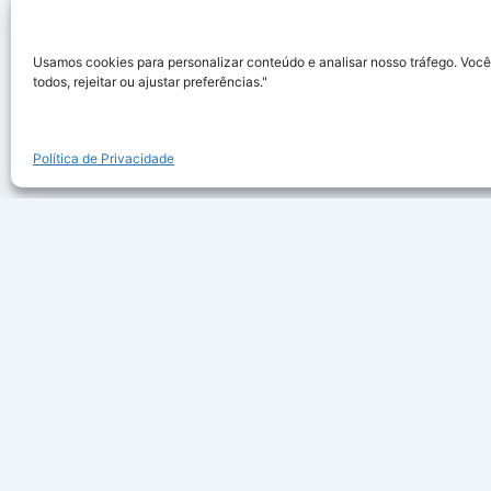
Usamos cookies para personalizar conteúdo e analisar nosso tráfego. Você
todos, rejeitar ou ajustar preferências."
Política de Privacidade