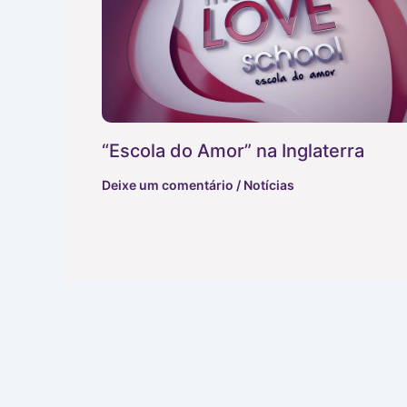
“Escola do Amor” na Inglaterra
Deixe um comentário
/
Notícias