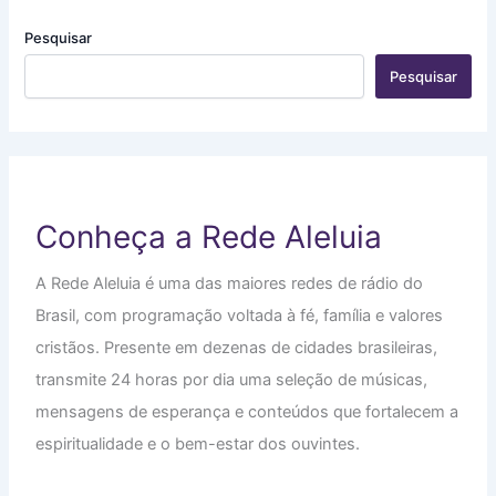
Pesquisar
Pesquisar
Conheça a Rede Aleluia
A Rede Aleluia é uma das maiores redes de rádio do
Brasil, com programação voltada à fé, família e valores
cristãos. Presente em dezenas de cidades brasileiras,
transmite 24 horas por dia uma seleção de músicas,
mensagens de esperança e conteúdos que fortalecem a
espiritualidade e o bem-estar dos ouvintes.