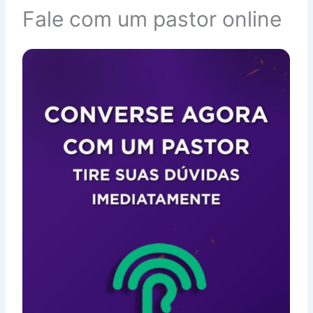
Fale com um pastor online