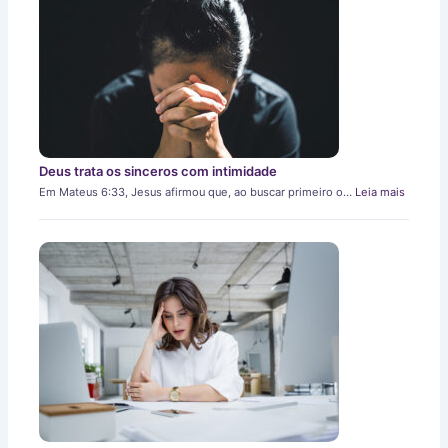
Deus trata os sinceros com intimidade
Em Mateus 6:33, Jesus afirmou que, ao buscar primeiro o…
Leia mais