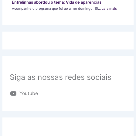
Entrelinhas abordou o tema: Vida de aparências
Acompanhe o programa que foi ao ar no domingo, 15…
Leia mais
Siga as nossas redes sociais
Youtube