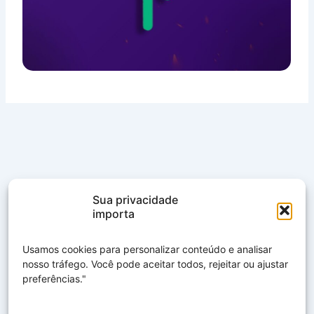
Sua privacidade
importa
Usamos cookies para personalizar conteúdo e analisar
nosso tráfego. Você pode aceitar todos, rejeitar ou ajustar
preferências."