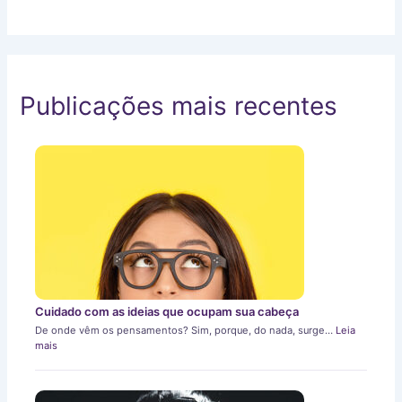
Publicações mais recentes
Cuidado com as ideias que ocupam sua cabeça
De onde vêm os pensamentos? Sim, porque, do nada, surge…
Leia
mais