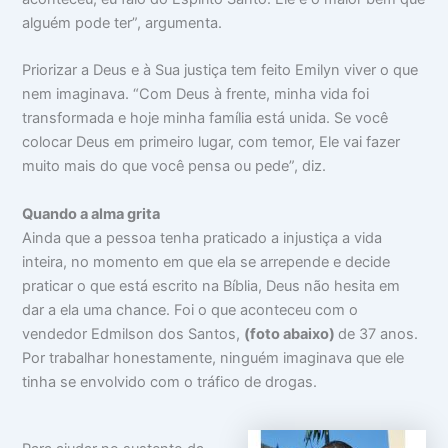
alguém pode ter”, argumenta.
Priorizar a Deus e à Sua justiça tem feito Emilyn viver o que
nem imaginava. “Com Deus à frente, minha vida foi
transformada e hoje minha família está unida. Se você
colocar Deus em primeiro lugar, com temor, Ele vai fazer
muito mais do que você pensa ou pede”, diz.
Quando a alma grita
Ainda que a pessoa tenha praticado a injustiça a vida
inteira, no momento em que ela se arrepende e decide
praticar o que está escrito na Bíblia, Deus não hesita em
dar a ela uma chance. Foi o que aconteceu com o
vendedor Edmilson dos Santos,
(foto abaixo)
de 37 anos.
Por trabalhar honestamente, ninguém imaginava que ele
tinha se envolvido com o tráfico de drogas.