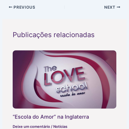
PREVIOUS
NEXT
Publicações relacionadas
“Escola do Amor” na Inglaterra
Deixe um comentário
/
Notícias