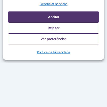
Gerenciar serviços
Aceitar
Rejeitar
Ver preferências
Política de Privacidade