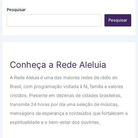
Pesquisar
Pesquisar
Conheça a Rede Aleluia
A Rede Aleluia é uma das maiores redes de rádio do
Brasil, com programação voltada à fé, família e valores
cristãos. Presente em dezenas de cidades brasileiras,
transmite 24 horas por dia uma seleção de músicas,
mensagens de esperança e conteúdos que fortalecem a
espiritualidade e o bem-estar dos ouvintes.