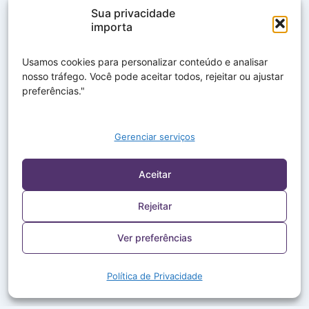
Sua privacidade
importa
Usamos cookies para personalizar conteúdo e analisar
nosso tráfego. Você pode aceitar todos, rejeitar ou ajustar
preferências."
Gerenciar serviços
Aceitar
Rejeitar
Ver preferências
Política de Privacidade