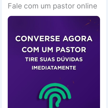
Fale com um pastor online