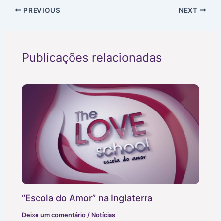
PREVIOUS
NEXT
Publicações relacionadas
“Escola do Amor” na Inglaterra
Deixe um comentário
/
Notícias