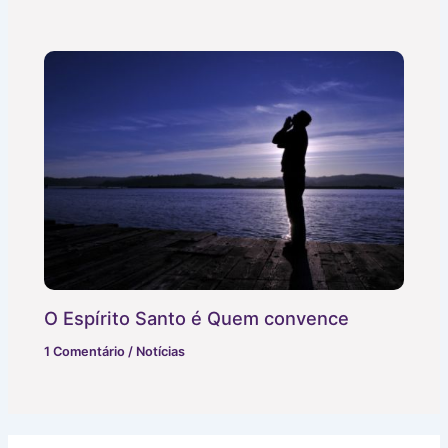
O Espírito Santo é Quem convence
1 Comentário
/
Notícias