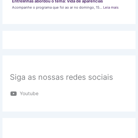
Entrelinhas abordou o tema: Vida de aparências
Acompanhe o programa que foi ao ar no domingo, 15…
Leia mais
Siga as nossas redes sociais
Youtube