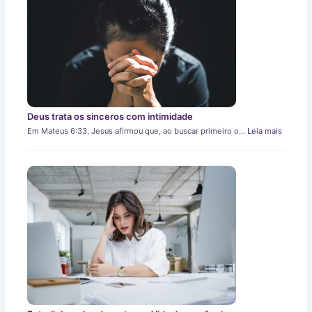
Deus trata os sinceros com intimidade
Em Mateus 6:33, Jesus afirmou que, ao buscar primeiro o…
Leia mais