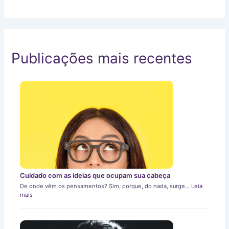
Publicações mais recentes
Cuidado com as ideias que ocupam sua cabeça
De onde vêm os pensamentos? Sim, porque, do nada, surge…
Leia
mais