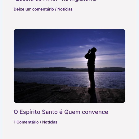
Deixe um comentário
/
Notícias
O Espírito Santo é Quem convence
1 Comentário
/
Notícias