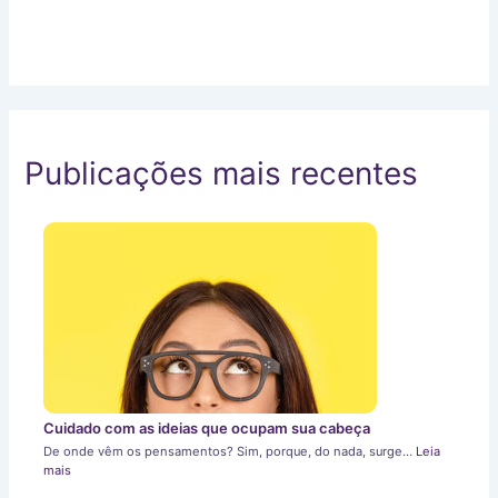
Publicações mais recentes
Cuidado com as ideias que ocupam sua cabeça
De onde vêm os pensamentos? Sim, porque, do nada, surge…
Leia
mais