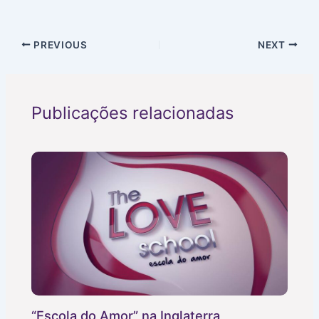
PREVIOUS
NEXT
Publicações relacionadas
“Escola do Amor” na Inglaterra