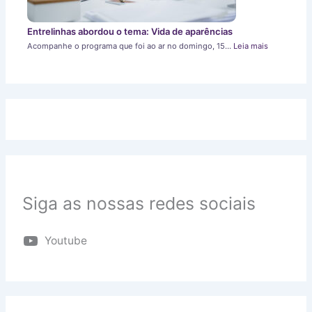
Entrelinhas abordou o tema: Vida de aparências
Acompanhe o programa que foi ao ar no domingo, 15…
Leia mais
Siga as nossas redes sociais
Youtube