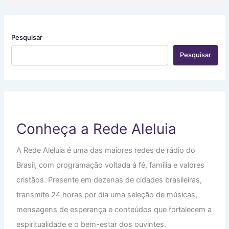
Pesquisar
Pesquisar
Conheça a Rede Aleluia
A Rede Aleluia é uma das maiores redes de rádio do
Brasil, com programação voltada à fé, família e valores
cristãos. Presente em dezenas de cidades brasileiras,
transmite 24 horas por dia uma seleção de músicas,
mensagens de esperança e conteúdos que fortalecem a
espiritualidade e o bem-estar dos ouvintes.