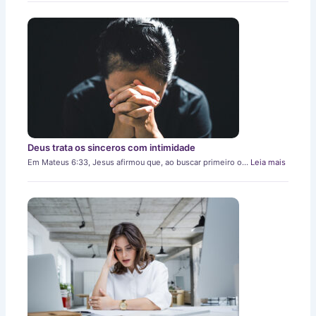
Deus trata os sinceros com intimidade
Em Mateus 6:33, Jesus afirmou que, ao buscar primeiro o…
Leia mais