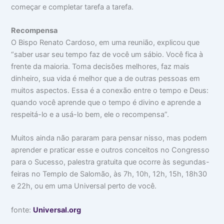
começar e completar tarefa a tarefa.
Recompensa
O Bispo Renato Cardoso, em uma reunião, explicou que
“saber usar seu tempo faz de você um sábio. Você fica à
frente da maioria. Toma decisões melhores, faz mais
dinheiro, sua vida é melhor que a de outras pessoas em
muitos aspectos. Essa é a conexão entre o tempo e Deus:
quando você aprende que o tempo é divino e aprende a
respeitá-lo e a usá-lo bem, ele o recompensa”.
Muitos ainda não pararam para pensar nisso, mas podem
aprender e praticar esse e outros conceitos no Congresso
para o Sucesso, palestra gratuita que ocorre às segundas-
feiras no Templo de Salomão, às 7h, 10h, 12h, 15h, 18h30
e 22h, ou em uma Universal perto de você.
fonte:
Universal.org