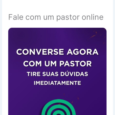
Fale com um pastor online