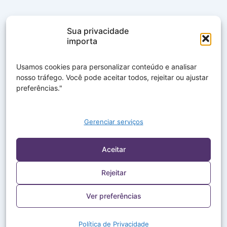
Sua privacidade
importa
Usamos cookies para personalizar conteúdo e analisar
nosso tráfego. Você pode aceitar todos, rejeitar ou ajustar
preferências."
Gerenciar serviços
Aceitar
Rejeitar
Ver preferências
Política de Privacidade